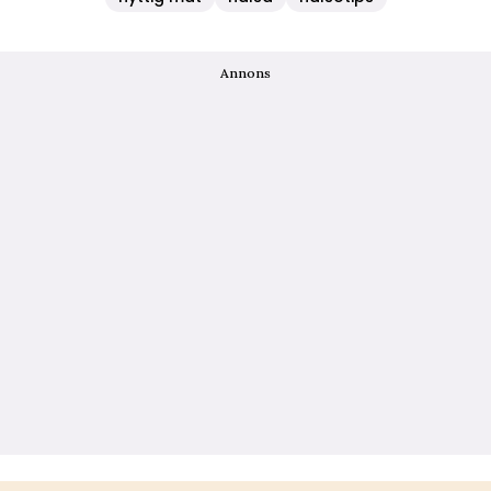
Annons