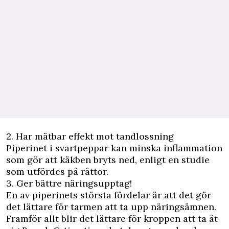
2.
Har mätbar effekt mot tandlossning
Piperinet i svartpeppar kan minska inflammation
som gör att käkben bryts ned,
enligt en studie
som utfördes på råttor.
3.
Ger bättre näringsupptag!
En av piperinets största fördelar är att det gör
det lättare för tarmen att ta upp näringsämnen.
Framför allt blir det lättare för kroppen att ta åt