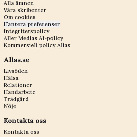
Alla ämnen
Våra skribenter
Om cookies
Hantera preferenser
Integritetspolicy
Aller Medias AI-policy
Kommersiell policy Allas
Allas.se
Livsöden
Hälsa
Relationer
Handarbete
Trädgård
Nöje
Kontakta oss
Kontakta oss