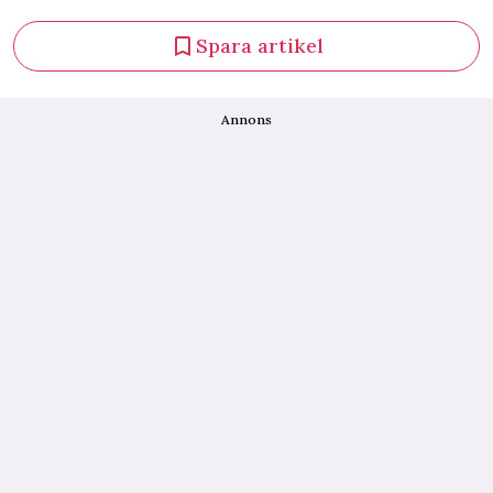
Spara artikel
Annons