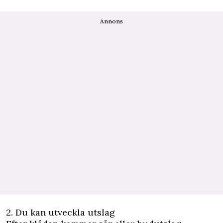
Annons
2. Du kan utveckla utslag