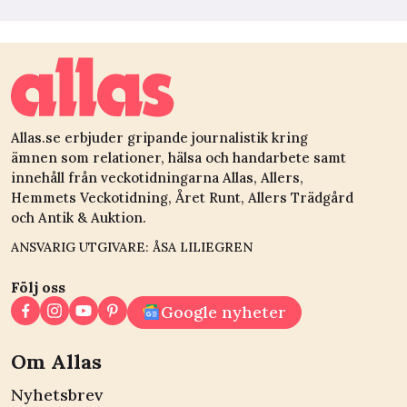
Allas.se erbjuder gripande journalistik kring
ämnen som relationer, hälsa och handarbete samt
innehåll från veckotidningarna Allas, Allers,
Hemmets Veckotidning, Året Runt, Allers Trädgård
och Antik & Auktion.
ANSVARIG UTGIVARE: ÅSA LILIEGREN
Följ oss
Google nyheter
Om Allas
Nyhetsbrev