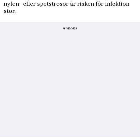
nylon- eller spetstrosor är risken för infektion
stor.
Annons