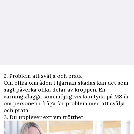
2. Problem att svälja och prata
Om olika områden i hjärnan skadas kan det som
sagt påverka olika delar av kroppen. En
varningsflagga som möjligtvis kan tyda på MS är
om personen i fråga får problem med att svälja
och prata.
3. Du upplever extrem trötthet