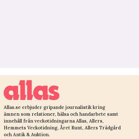
Allas.se erbjuder gripande journalistik kring
ämnen som relationer, hälsa och handarbete samt
innehåll från veckotidningarna Allas, Allers,
Hemmets Veckotidning, Året Runt, Allers Trädgård
och Antik & Auktion.