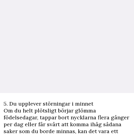
5. Du upplever störningar i minnet
Om du helt plötsligt börjar glömma
födelsedagar, tappar bort nycklarna flera gånger
per dag eller får svårt att komma ihåg sådana
saker som du borde minnas, kan det vara ett