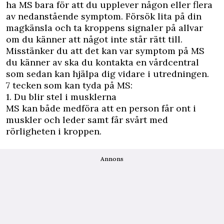
ha MS bara för att du upplever någon eller flera
av nedanstående symptom. Försök lita på din
magkänsla och ta kroppens signaler på allvar
om du känner att något inte står rätt till.
Misstänker du att det kan var symptom på MS
du känner av ska du kontakta en vårdcentral
som sedan kan hjälpa dig vidare i utredningen.
7 tecken som kan tyda på MS:
1. Du blir stel i musklerna
MS kan både medföra att en person får ont i
muskler och leder samt får svårt med
rörligheten i kroppen.
Annons