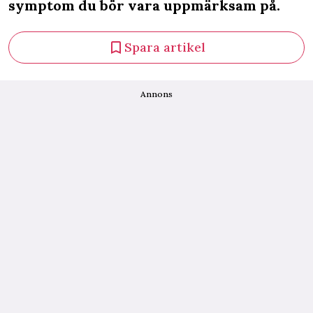
symptom du bör vara uppmärksam på.
Spara artikel
Annons