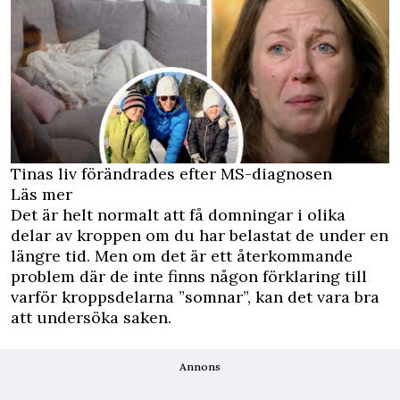
Tinas liv förändrades efter MS-diagnosen
Läs mer
Det är helt normalt att få domningar i olika
delar av kroppen om du har belastat de under en
längre tid. Men om det är ett återkommande
problem där de inte finns någon förklaring till
varför kroppsdelarna ”somnar”, kan det vara bra
att undersöka saken.
Annons