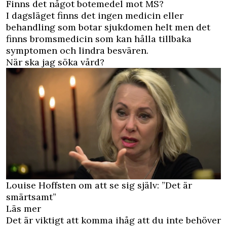
Finns det något botemedel mot MS?
I dagsläget finns det ingen medicin eller
behandling som botar sjukdomen helt men det
finns bromsmedicin som kan hålla tillbaka
symptomen och lindra besvären.
När ska jag söka vård?
Louise Hoffsten om att se sig själv: ”Det är
smärtsamt”
Läs mer
Det är viktigt att komma ihåg att du inte behöver