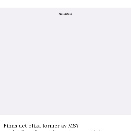
Annons
Finns det olika former av MS?