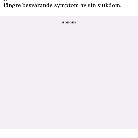
längre besvärande symptom av sin sjukdom.
Annons