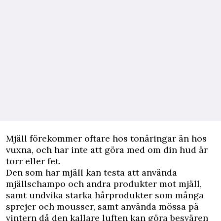
Mjäll förekommer oftare hos tonåringar än hos
vuxna, och har inte att göra med om din hud är
torr eller fet.
Den som har mjäll kan testa att använda
mjällschampo och andra produkter mot mjäll,
samt undvika starka hårprodukter som många
sprejer och mousser, samt använda mössa på
vintern då den kallare luften kan göra besvären