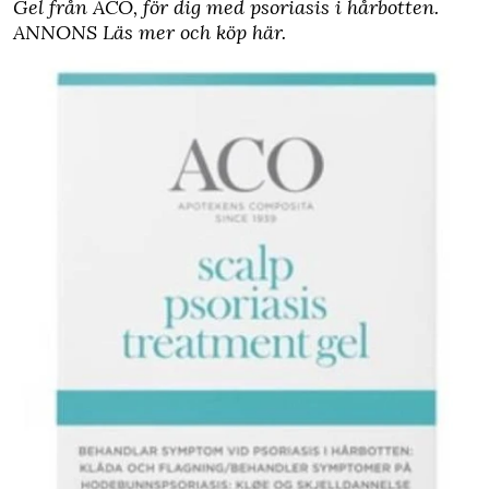
Gel från ACO, för dig med psoriasis i hårbotten.
ANNONS Läs mer och köp här
.