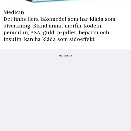
Medicin
Det finns flera läkemedel som har klåda som
biverkning. Bland annat morfin, kodein,
penicillin, ASA, guld, p-piller, heparin och
insulin, kan ha klåda som sidoeffekt.
Annons