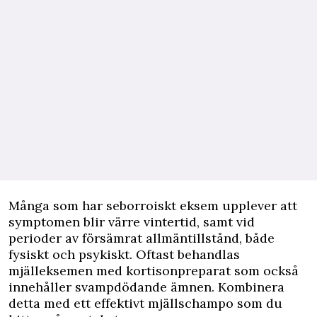
Många som har seborroiskt eksem upplever att
symptomen blir värre vintertid, samt vid
perioder av försämrat allmäntillstånd, både
fysiskt och psykiskt. Oftast behandlas
mjälleksemen med kortisonpreparat som också
innehåller svampdödande ämnen. Kombinera
detta med ett effektivt mjällschampo som du