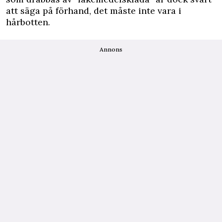
att säga på förhand, det måste inte vara i
hårbotten.
Annons