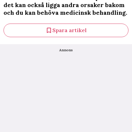
det kan också ligga andra orsaker bakom
och du kan behöva medicinsk behandling.
Spara artikel
Annons