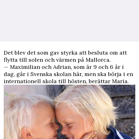
Det blev det som gav styrka att besluta om att
flytta till solen och värmen på Mallorca.
— Maximilian och Adrian, som är 9 och 6 år i
dag, går i Svenska skolan här, men ska börja i en
internationell skola till hösten, berättar Maria.