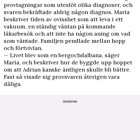
provtagningar som uteslöt olika diagnoser, och
svaren bekräftade aldrig någon diagnos. Maria
beskriver tiden av ovisshet som att leva i ett
vakuum, en ständig väntan på kommande
läkarbesök och att inte ha någon aning om vad
som väntade. Familjen pendlade mellan hopp
och förtvivlan.
— Livet blev som en bergochdalbana, säger
Maria, och beskriver hur de byggde upp hoppet
om att Adrian kanske äntligen skulle bli bättre.
Fast så visade sig provsvaren återigen vara
dåliga.
Annons