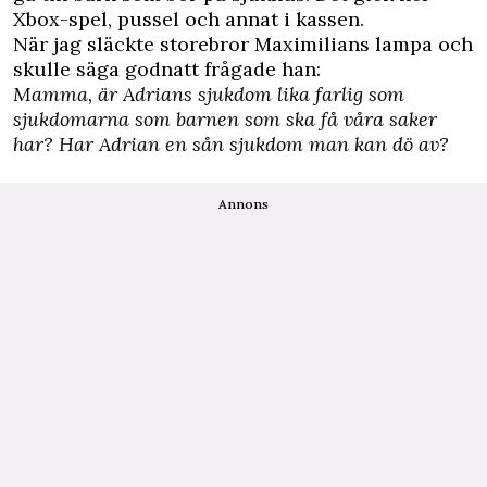
Xbox-spel, pussel och annat i kassen.
När jag släckte storebror Maximilians lampa och
skulle säga godnatt frågade han:
Mamma, är Adrians sjukdom lika farlig som
sjukdomarna som barnen som ska få våra saker
har? Har Adrian en sån sjukdom man kan dö av?
Annons