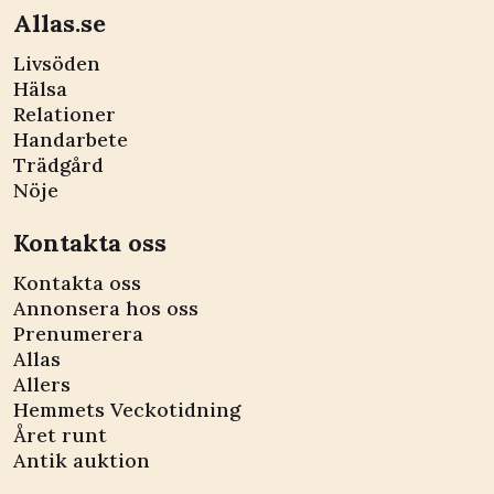
Allas.se
Livsöden
Hälsa
Relationer
Handarbete
Trädgård
Nöje
Kontakta oss
Kontakta oss
Annonsera hos oss
Prenumerera
Allas
Allers
Hemmets Veckotidning
Året runt
Antik auktion