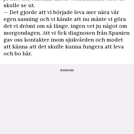
skulle se ut.
— Det gjorde att vi började leva mer nära vår
egen sanning och vi kände att nu måste vi göra
det vi drömt om så länge, ingen vet ju något om
morgondagen. Att vi fick diagnosen från Spanien
gav oss kontakter inom sjukvården och modet
att känna att det skulle kunna fungera att leva
och bo här.
Annons