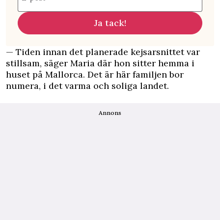
Ja tack!
— Tiden innan det planerade kejsarsnittet var
stillsam, säger Maria där hon sitter hemma i
huset på Mallorca. Det är här familjen bor
numera, i det varma och soliga landet.
Annons