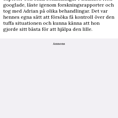
googlade, läste igenom forskningsrapporter och
tog med Adrian på olika behandlingar. Det var
hennes egna sätt att försöka få kontroll över den
tuffa situationen och kunna känna att hon
gjorde sitt bästa för att hjälpa den lille.
Annons