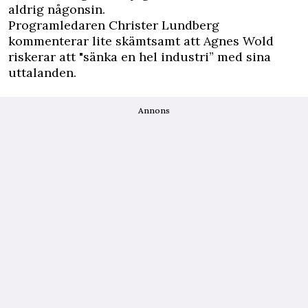
aldrig någonsin.
Programledaren Christer Lundberg
kommenterar lite skämtsamt att Agnes Wold
riskerar att "sänka en hel industri” med sina
uttalanden.
Annons