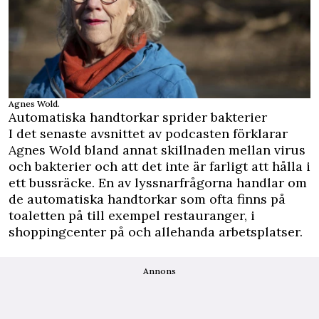
Agnes Wold.
Automatiska handtorkar sprider bakterier
I
det senaste avsnittet av podcasten
förklarar
Agnes Wold bland annat skillnaden mellan virus
och bakterier och att det inte är farligt att hålla i
ett bussräcke. En av lyssnarfrågorna handlar om
de automatiska handtorkar som ofta finns på
toaletten på till exempel restauranger, i
shoppingcenter på och allehanda arbetsplatser.
Annons