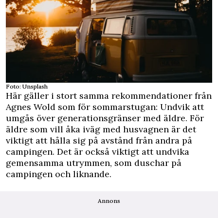
Foto: Unsplash
Här gäller i stort samma rekommendationer från
Agnes Wold som för sommarstugan: Undvik att
umgås över generationsgränser med äldre. För
äldre som vill åka iväg med husvagnen är det
viktigt att hålla sig på avstånd från andra på
campingen. Det är också viktigt att undvika
gemensamma utrymmen, som duschar på
campingen och liknande.
Annons