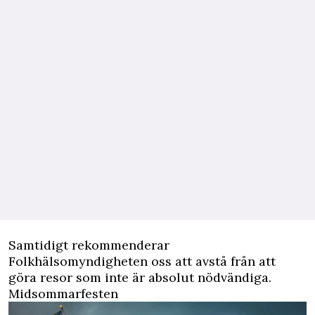
Samtidigt rekommenderar
Folkhälsomyndigheten oss att avstå från att
göra resor som inte är absolut nödvändiga.
Midsommarfesten