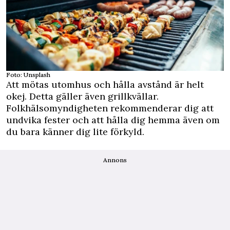
Foto: Unsplash
Att mötas utomhus och hålla avstånd är helt
okej. Detta gäller även grillkvällar.
Folkhälsomyndigheten rekommenderar dig att
undvika fester och att hålla dig hemma även om
du bara känner dig lite förkyld.
Annons