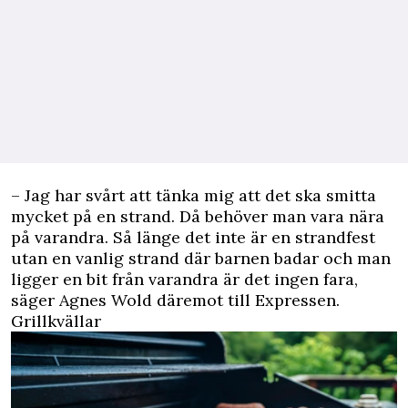
– Jag har svårt att tänka mig att det ska smitta
mycket på en strand. Då behöver man vara nära
på varandra. Så länge det inte är en strandfest
utan en vanlig strand där barnen badar och man
ligger en bit från varandra är det ingen fara,
säger Agnes Wold däremot till Expressen.
Grillkvällar