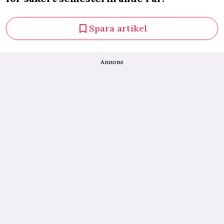
Spara artikel
Annons