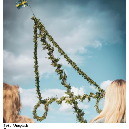
Foto: Unsplash