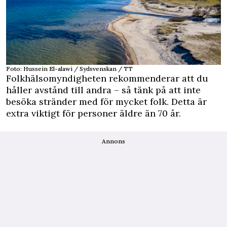
Foto: Hussein El-alawi / Sydsvenskan / TT
Folkhälsomyndigheten rekommenderar att du
håller avstånd till andra – så tänk på att inte
besöka stränder med för mycket folk. Detta är
extra viktigt för personer äldre än 70 år.
Annons