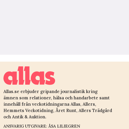
Allas.se erbjuder gripande journalistik kring
ämnen som relationer, hälsa och handarbete samt
innehåll från veckotidningarna Allas, Allers,
Hemmets Veckotidning, Året Runt, Allers Trädgård
och Antik & Auktion.
ANSVARIG UTGIVARE: ÅSA LILIEGREN