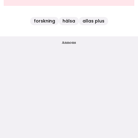
forskning
hälsa
allas plus
Annons