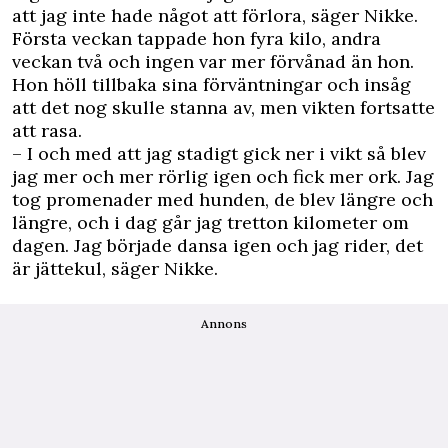
att jag inte hade något att förlora, säger Nikke.
Första veckan tappade hon fyra kilo, andra
veckan två och ingen var mer förvånad än hon.
Hon höll tillbaka sina förväntningar och insåg
att det nog skulle stanna av, men vikten fortsatte
att rasa.
– I och med att jag stadigt gick ner i vikt så blev
jag mer och mer rörlig igen och fick mer ork. Jag
tog promenader med hunden, de blev längre och
längre, och i dag går jag tretton kilometer om
dagen. Jag började dansa igen och jag rider, det
är jättekul, säger Nikke.
Annons