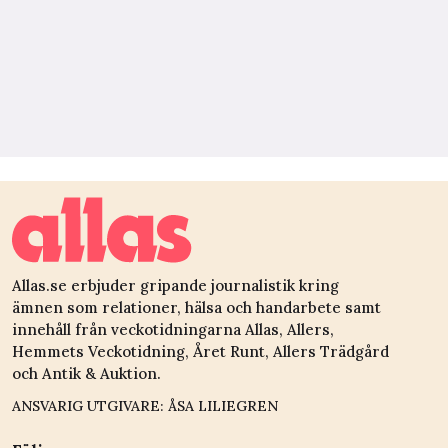
Allas.se erbjuder gripande journalistik kring
ämnen som relationer, hälsa och handarbete samt
innehåll från veckotidningarna Allas, Allers,
Hemmets Veckotidning, Året Runt, Allers Trädgård
och Antik & Auktion.
ANSVARIG UTGIVARE: ÅSA LILIEGREN