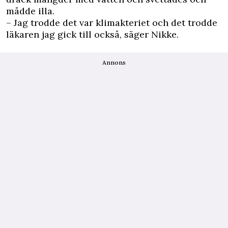
mådde illa.
– Jag trodde det var klimakteriet och det trodde
läkaren jag gick till också, säger Nikke.
Annons