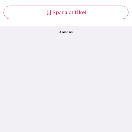
Spara artikel
Annons