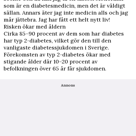
som är en diabetesmedicin, men det är väldigt
sällan. Annars äter jag inte medicin alls och jag
mår jättebra. Jag har fått ett helt nytt liv!
Risken ökar med åldern
Cirka 85–90 procent av dem som har diabetes
har typ 2-diabetes, vilket gör den till den
vanligaste diabetessjukdomen i Sverige.
Förekomsten av typ 2-diabetes ökar med
stigande ålder där 10–20 procent av
befolkningen över 65 år får sjukdomen.
Annons