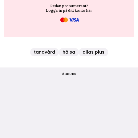
Redan prenumerant?
Logga in på ditt konto här
tandvård
hälsa
allas plus
Annons