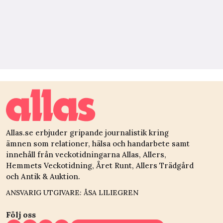
Allas.se erbjuder gripande journalistik kring
ämnen som relationer, hälsa och handarbete samt
innehåll från veckotidningarna Allas, Allers,
Hemmets Veckotidning, Året Runt, Allers Trädgård
och Antik & Auktion.
ANSVARIG UTGIVARE: ÅSA LILIEGREN
Följ oss