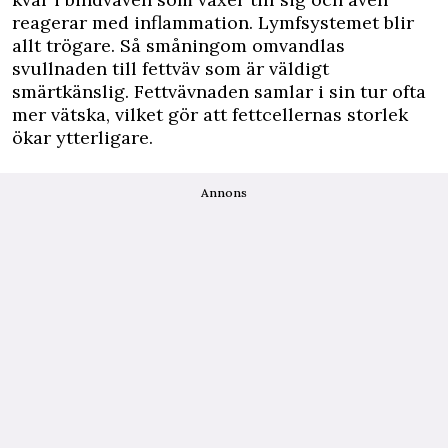
reagerar med inflammation. Lymfsystemet blir
allt trögare. Så småningom omvandlas
svullnaden till fettväv som är väldigt
smärtkänslig. Fettvävnaden samlar i sin tur ofta
mer vätska, vilket gör att fettcellernas storlek
ökar ytterligare.
Annons