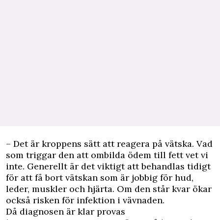
– Det är kroppens sätt att reagera på vätska. Vad
som triggar den att ombilda ödem till fett vet vi
inte. Generellt är det viktigt att behandlas tidigt
för att få bort vätskan som är jobbig för hud,
leder, muskler och hjärta. Om den står kvar ökar
också risken för infektion i vävnaden.
Då diagnosen är klar provas