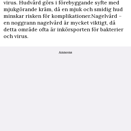
virus. Hudvård görs i förebyggande syfte med
mjukgörande kräm, då en mjuk och smidig hud
minskar risken för komplikationer.Nagelvård –
en noggrann nagelvård är mycket viktigt, då
detta område ofta är inkörsporten för bakterier
och virus.
Annons