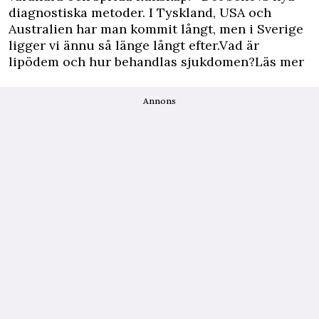
diagnostiska metoder. I Tyskland, USA och
Australien har man kommit långt, men i Sverige
ligger vi ännu så länge långt efter.Vad är
lipödem och hur behandlas sjukdomen?Läs mer
Annons