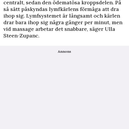
centralt, sedan den ödematösa kroppsdelen. På
så sätt påskyndas lymfkärlens förmåga att dra
ihop sig. Lymfsystemet är långsamt och kärlen
drar bara ihop sig några gånger per minut, men
vid massage arbetar det snabbare, säger Ulla
Steen-Zupanc.
Annons