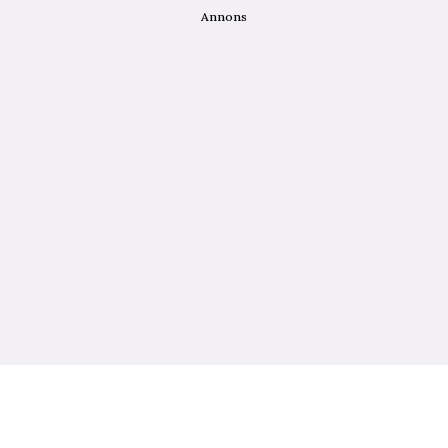
Annons