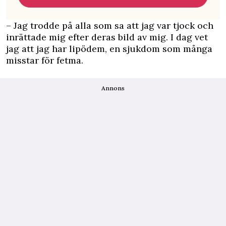
– Jag trodde på alla som sa att jag var tjock och
inrättade mig efter deras bild av mig. I dag vet
jag att jag har lipödem, en sjukdom som många
misstar för fetma.
Annons