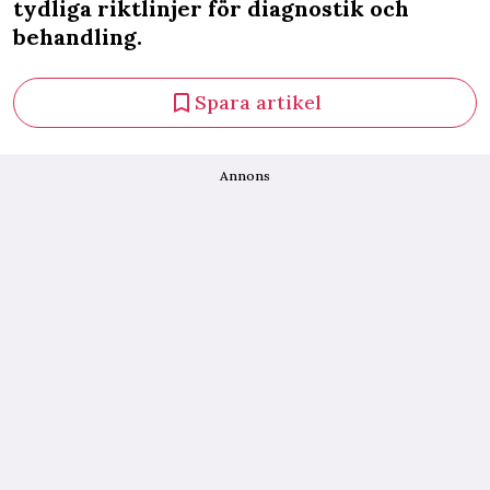
tydliga riktlinjer för diagnostik och
behandling.
Spara artikel
Annons