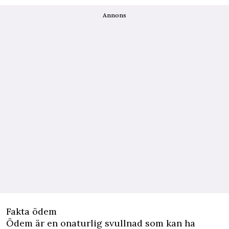
Annons
Fakta ödem
Ödem är en onaturlig svullnad som kan ha