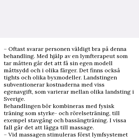
– Oftast svarar personen väldigt bra på denna
behandling. Med hjälp av en lymfterapeut som
tar måtten går det att få sin egen modell
måttsydd och i olika färger. Det finns också
tights och olika byxmodeller. Landstingen
subventionerar kostnaderna med viss
egenavgift, som varierar mellan olika landsting i
Sverige.
Behandlingen bör kombineras med fysisk
träning som styrke- och rörelseträning, till
exempel stavgång och bassängträning. I vissa
fall går det att lägga till massage.
– Vid massagen stimuleras först lymfsystemet