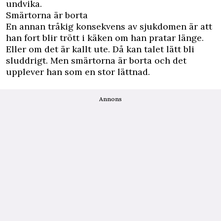
undvika.
Smärtorna är borta
En annan tråkig konsekvens av sjukdomen är att
han fort blir trött i käken om han pratar länge.
Eller om det är kallt ute. Då kan talet lätt bli
sluddrigt. Men smärtorna är borta och det
upplever han som en stor lättnad.
Annons