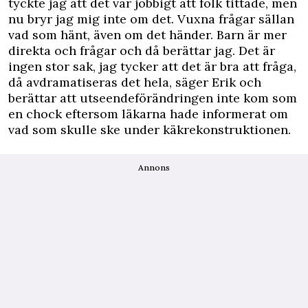
tyckte jag att det var jobbigt att folk tittade, men
nu bryr jag mig inte om det. Vuxna frågar sällan
vad som hänt, även om det händer. Barn är mer
direkta och frågar och då berättar jag. Det är
ingen stor sak, jag tycker att det är bra att fråga,
då avdramatiseras det hela, säger Erik och
berättar att utseendeförändringen inte kom som
en chock eftersom läkarna hade informerat om
vad som skulle ske under käkrekonstruktionen.
Annons