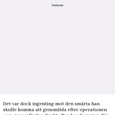
Annons
Det var dock ingenting mot den smärta han
skulle komma att genomlida efter operationen