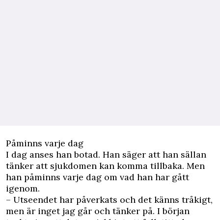
Påminns varje dag
I dag anses han botad. Han säger att han sällan
tänker att sjukdomen kan komma tillbaka. Men
han påminns varje dag om vad han har gått
igenom.
– Utseendet har påverkats och det känns tråkigt,
men är inget jag går och tänker på. I början