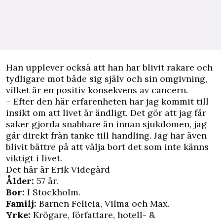
Han upplever också att han har blivit rakare och
tydligare mot både sig själv och sin omgivning,
vilket är en positiv konsekvens av cancern.
– Efter den här erfarenheten har jag kommit till
insikt om att livet är ändligt. Det gör att jag får
saker gjorda snabbare än innan sjukdomen, jag
går direkt från tanke till handling. Jag har även
blivit bättre på att välja bort det som inte känns
viktigt i livet.
Det här är Erik Videgård
Ålder:
57 år.
Bor:
I Stockholm.
Familj:
Barnen Felicia, Vilma och Max.
Yrke:
Krögare, författare, hotell- &