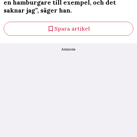
en hamburgare till exempel, och det
saknar jag”, säger han.
Spara artikel
Annons