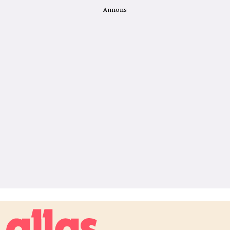
Annons