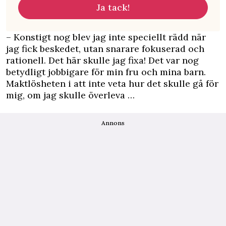
Ja tack!
– Konstigt nog blev jag inte speciellt rädd när
jag fick beskedet, utan snarare fokuserad och
rationell. Det här skulle jag fixa! Det var nog
betydligt jobbigare för min fru och mina barn.
Maktlösheten i att inte veta hur det skulle gå för
mig, om jag skulle överleva …
Annons