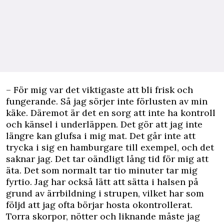
– För mig var det viktigaste att bli frisk och
fungerande. Så jag sörjer inte förlusten av min
käke. Däremot är det en sorg att inte ha kontroll
och känsel i underläppen. Det gör att jag inte
längre kan glufsa i mig mat. Det går inte att
trycka i sig en hamburgare till exempel, och det
saknar jag. Det tar oändligt lång tid för mig att
äta. Det som normalt tar tio minuter tar mig
fyrtio. Jag har också lätt att sätta i halsen på
grund av ärrbildning i strupen, vilket har som
följd att jag ofta börjar hosta okontrollerat.
Torra skorpor, nötter och liknande måste jag