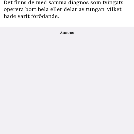
Det finns de med samma diagnos som tvingats
operera bort hela eller delar av tungan, vilket
hade varit förödande.
Annons