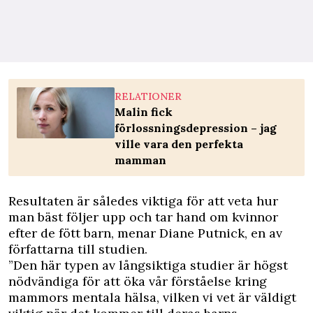
RELATIONER
Malin fick
förlossningsdepression – jag
ville vara den perfekta
mamman
Resultaten är således viktiga för att veta hur
man bäst följer upp och tar hand om kvinnor
efter de fött barn, menar Diane Putnick, en av
författarna till studien.
”Den här typen av långsiktiga studier är högst
nödvändiga för att öka vår förståelse kring
mammors mentala hälsa, vilken vi vet är väldigt