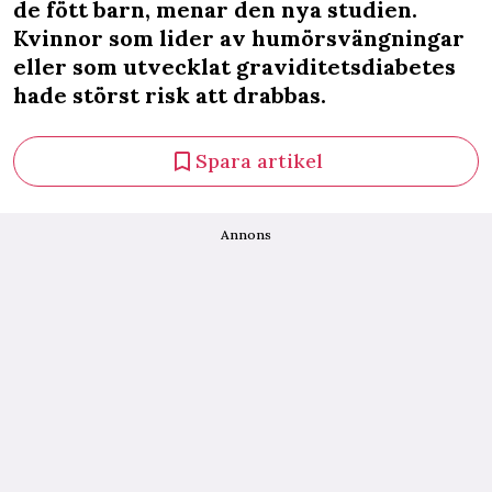
de fött barn, menar den nya studien.
Kvinnor som lider av humörsvängningar
eller som utvecklat graviditetsdiabetes
hade störst risk att drabbas.
Spara artikel
Annons