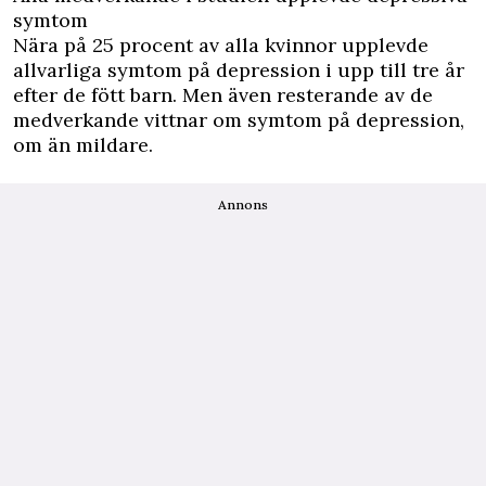
symtom
Nära på 25 procent av alla kvinnor upplevde
allvarliga symtom på depression i upp till tre år
efter de fött barn. Men även resterande av de
medverkande vittnar om symtom på depression,
om än mildare.
Annons