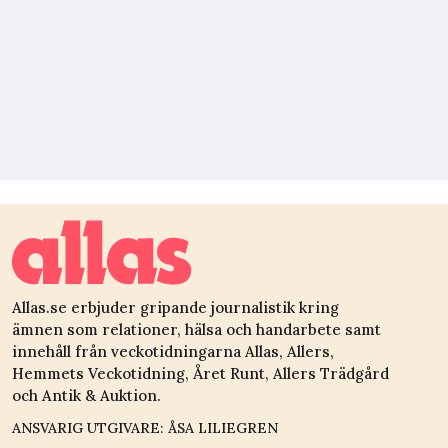
Allas.se erbjuder gripande journalistik kring
ämnen som relationer, hälsa och handarbete samt
innehåll från veckotidningarna Allas, Allers,
Hemmets Veckotidning, Året Runt, Allers Trädgård
och Antik & Auktion.
ANSVARIG UTGIVARE: ÅSA LILIEGREN