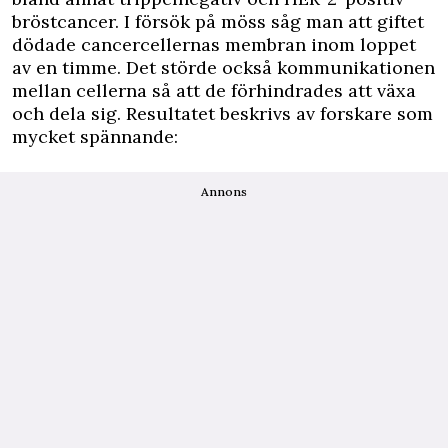
bröstcancer. I försök på möss såg man att giftet
dödade cancercellernas membran inom loppet
av en timme. Det störde också kommunikationen
mellan cellerna så att de förhindrades att växa
och dela sig. Resultatet beskrivs av forskare som
mycket spännande:
Annons