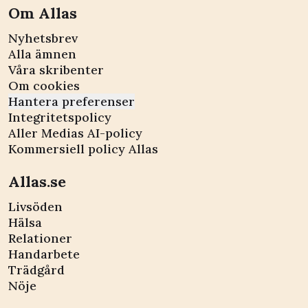
Om Allas
Nyhetsbrev
Alla ämnen
Våra skribenter
Om cookies
Hantera preferenser
Integritetspolicy
Aller Medias AI-policy
Kommersiell policy Allas
Allas.se
Livsöden
Hälsa
Relationer
Handarbete
Trädgård
Nöje