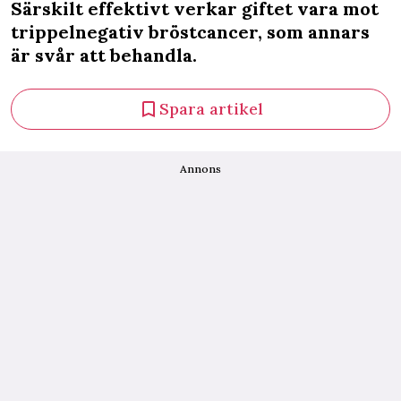
Särskilt effektivt verkar giftet vara mot
trippelnegativ bröstcancer, som annars
är svår att behandla.
Spara artikel
Annons