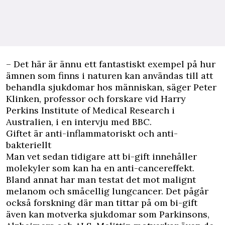
– Det här är ännu ett fantastiskt exempel på hur
ämnen som finns i naturen kan användas till att
behandla sjukdomar hos människan, säger Peter
Klinken, professor och forskare vid Harry
Perkins Institute of Medical Research i
Australien, i
en intervju med BBC
.
Giftet är anti-inflammatoriskt och anti-
bakteriellt
Man vet sedan tidigare att bi-gift innehåller
molekyler som kan ha en anti-cancereffekt.
Bland annat har man testat det mot
malignt
melanom
och småcellig lungcancer. Det pågår
också forskning där man tittar på om bi-gift
även kan motverka sjukdomar som
Parkinsons,