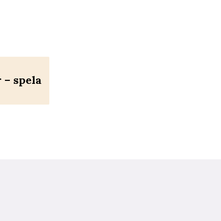
– spela