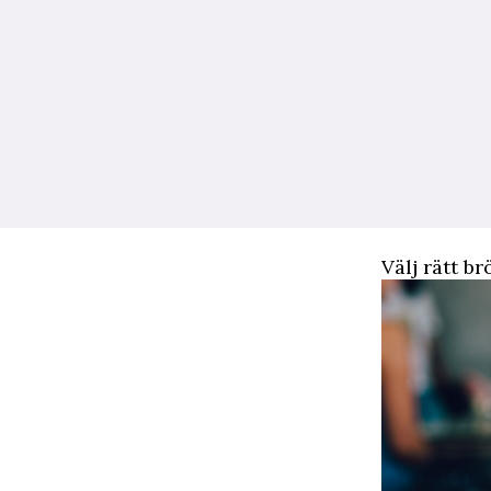
Välj rätt br