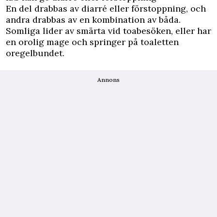
En del drabbas av diarré eller förstoppning, och
andra drabbas av en kombination av båda.
Somliga lider av smärta vid toabesöken, eller har
en orolig mage och springer på toaletten
oregelbundet.
Annons