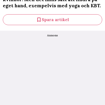
eget hand, exempelvis med yoga och KBT.
Spara artikel
Annons