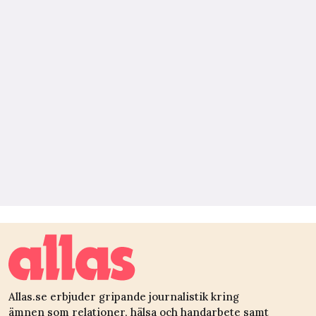
Allas.se erbjuder gripande journalistik kring
ämnen som relationer, hälsa och handarbete samt