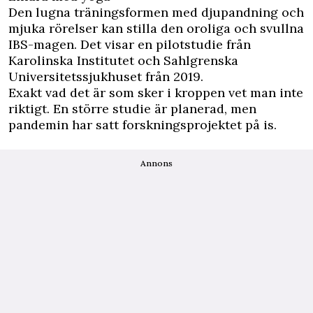
Den lugna träningsformen med djupandning och
mjuka rörelser kan stilla den oroliga och svullna
IBS-magen. Det visar en pilotstudie från
Karolinska Institutet och Sahlgrenska
Universitetssjukhuset från 2019.
Exakt vad det är som sker i kroppen vet man inte
riktigt. En större studie är planerad, men
pandemin har satt forskningsprojektet på is.
Annons