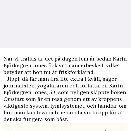
När vi träffas är det på dagen fem år sedan Karin
Björkegren Jones fick sitt cancerbesked, vilket
betyder att hon nu är friskförklarad.
– Jippi, då får man fira lite extra i kväll, säger
journalisten, yogaläraren och författaren Karin
Björkegren Jones, 53, som nyligen släppte boken
Omstart
som är en resa genom ett av kroppens
viktigaste system, lymfsystemet, och handlar om
hur man kan leva och behandla sin kropp för att
det ska fungera som bäst.