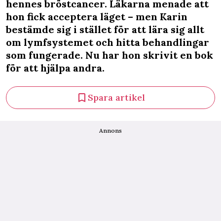
hennes bröstcancer. Läkarna menade att
hon fick acceptera läget – men Karin
bestämde sig i stället för att lära sig allt
om lymfsystemet och hitta behandlingar
som fungerade. Nu har hon skrivit en bok
för att hjälpa andra.
Spara artikel
Annons