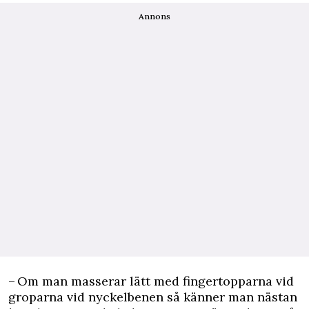
Annons
– Om man masserar lätt med fingertopparna vid
groparna vid nyckelbenen så känner man nästan