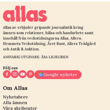
Allas.se erbjuder gripande journalistik kring
ämnen som relationer, hälsa och handarbete samt
innehåll från veckotidningarna Allas, Allers,
Hemmets Veckotidning, Året Runt, Allers Trädgård
och Antik & Auktion.
ANSVARIG UTGIVARE: ÅSA LILIEGREN
Följ oss
Google nyheter
Om Allas
Nyhetsbrev
Alla ämnen
Våra skribenter