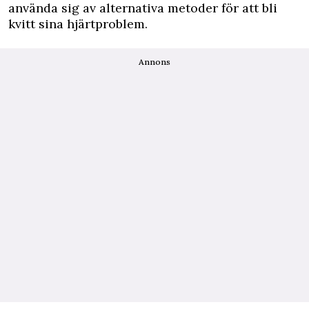
använda sig av alternativa metoder för att bli
kvitt sina hjärtproblem.
Annons