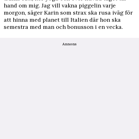
hand om mig. Jag vill vakna piggelin varje
morgon, säger Karin som strax ska rusa iväg för
att hinna med planet till Italien där hon ska
semestra med man och bonusson i en vecka.
Annons