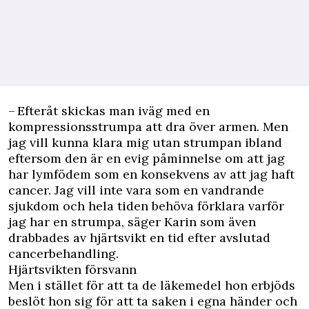
– Efteråt skickas man iväg med en
kompressionsstrumpa att dra över armen. Men
jag vill kunna klara mig utan strumpan ibland
eftersom den är en evig påminnelse om att jag
har lymfödem som en konsekvens av att jag haft
cancer. Jag vill inte vara som en vandrande
sjukdom och hela tiden behöva förklara varför
jag har en strumpa, säger Karin som även
drabbades av hjärtsvikt en tid efter avslutad
cancerbehandling.
Hjärtsvikten försvann
Men i stället för att ta de läkemedel hon erbjöds
beslöt hon sig för att ta saken i egna händer och