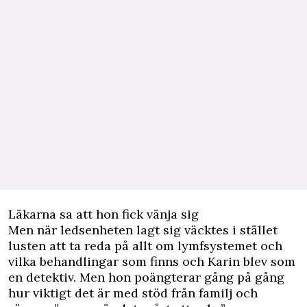
Läkarna sa att hon fick vänja sig
Men när ledsenheten lagt sig väcktes i stället
lusten att ta reda på allt om lymfsystemet och
vilka behandlingar som finns och Karin blev som
en detektiv. Men hon poängterar gång på gång
hur viktigt det är med stöd från familj och