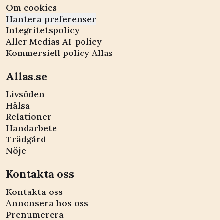
Om cookies
Hantera preferenser
Integritetspolicy
Aller Medias AI-policy
Kommersiell policy Allas
Allas.se
Livsöden
Hälsa
Relationer
Handarbete
Trädgård
Nöje
Kontakta oss
Kontakta oss
Annonsera hos oss
Prenumerera