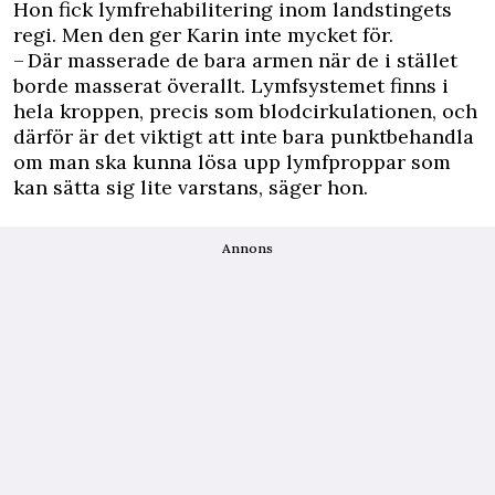
Hon fick lymfrehabilitering inom landstingets
regi. Men den ger Karin inte mycket för.
– Där masserade de bara armen när de i stället
borde masserat överallt. Lymfsystemet finns i
hela kroppen, precis som blodcirkulationen, och
därför är det viktigt att inte bara punktbehandla
om man ska kunna lösa upp lymfproppar som
kan sätta sig lite varstans, säger hon.
Annons