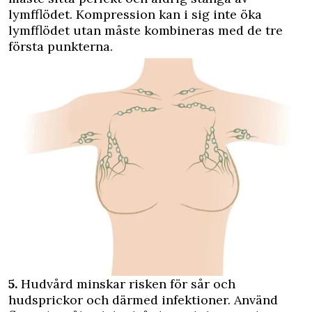
lymfflödet. Kompression kan i sig inte öka
lymfflödet utan måste kombineras med de tre
första punkterna.
5.
Hudvård minskar risken för sår och
hudsprickor och därmed infektioner. Använd