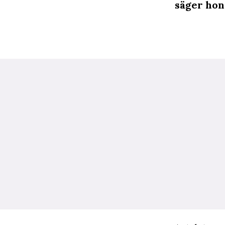
säger hon