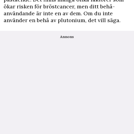
ökar risken för bröstcancer
, men ditt behå-
användande är inte en av dem. Om du inte
använder en behå av plutonium, det vill säga.
Annons