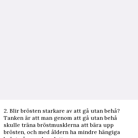
2. Blir brösten starkare av att gå utan behå?
Tanken är att man genom att gå utan behå
skulle träna bröstmusklerna att bära upp
brösten, och med åldern ha mindre hängiga