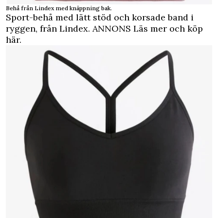
Behå från Lindex med knäppning bak.
Sport-behå med lätt stöd och korsade band i
ryggen, från Lindex.
ANNONS Läs mer och köp
här.