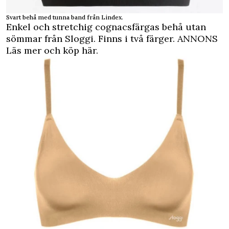
Svart behå med tunna band från Lindex.
Enkel och stretchig cognacsfärgas behå utan
sömmar från Sloggi. Finns i två färger.
ANNONS
Läs mer och köp här.