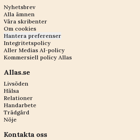
Nyhetsbrev
Alla ämnen
Våra skribenter
Om cookies
Hantera preferenser
Integritetspolicy
Aller Medias AI-policy
Kommersiell policy Allas
Allas.se
Livsöden
Hälsa
Relationer
Handarbete
Trädgård
Nöje
Kontakta oss