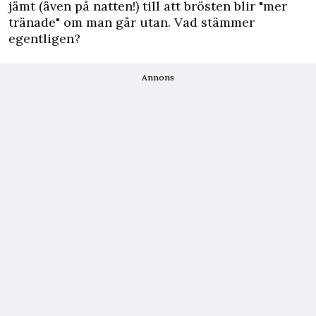
jämt (även på natten!) till att brösten blir "mer
tränade" om man går utan. Vad stämmer
egentligen?
Annons