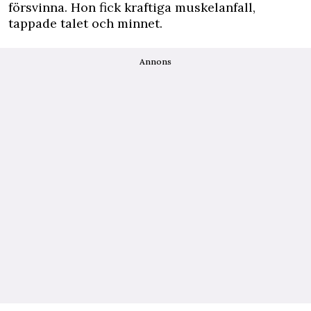
försvinna. Hon fick kraftiga muskelanfall,
tappade talet och minnet.
Annons