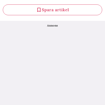
Spara artikel
Annons