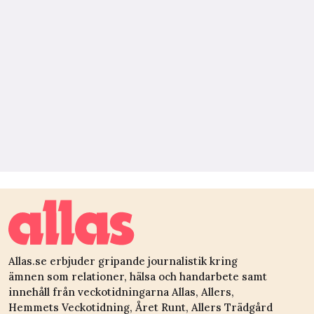
Allas.se erbjuder gripande journalistik kring
ämnen som relationer, hälsa och handarbete samt
innehåll från veckotidningarna Allas, Allers,
Hemmets Veckotidning, Året Runt, Allers Trädgård