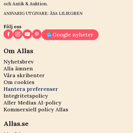
och Antik & Auktion.
ANSVARIG UTGIVARE: ÅSA LILIEGREN
Följ oss
Google nyheter
Om Allas
Nyhetsbrev
Alla ämnen
Våra skribenter
Om cookies
Hantera preferenser
Integritetspolicy
Aller Medias AI-policy
Kommersiell policy Allas
Allas.se