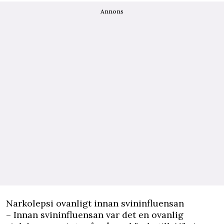
Annons
Narkolepsi ovanligt innan svininfluensan
– Innan svininfluensan var det en ovanlig