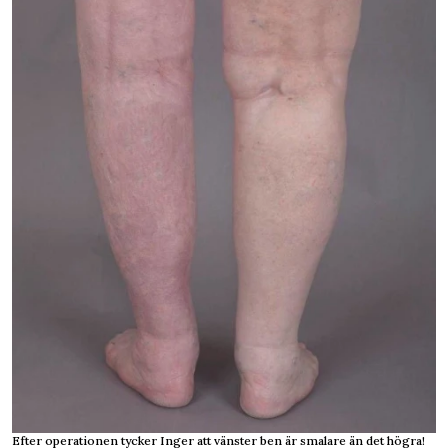
Efter operationen tycker Inger att vänster ben är smalare än det högra!