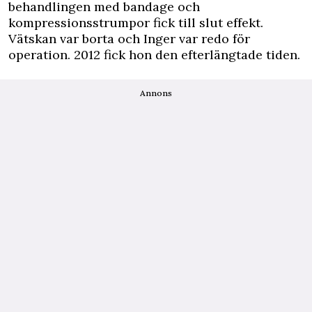
behandlingen med bandage och
kompressionsstrumpor fick till slut effekt.
Vätskan var borta och Inger var redo för
operation. 2012 fick hon den efterlängtade tiden.
Annons