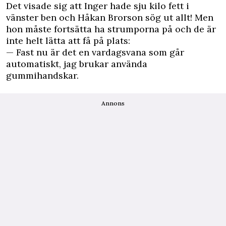
Det visade sig att Inger hade sju kilo fett i
vänster ben och Håkan Brorson sög ut allt! Men
hon måste fortsätta ha strumporna på och de är
inte helt lätta att få på plats:
— Fast nu är det en vardagsvana som går
automatiskt, jag brukar använda
gummihandskar.
Annons