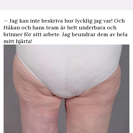
— Jag kan inte beskriva hur lycklig jag var! Och
Håkan och hans team är helt underbara och
brinner för sitt arbete. Jag beundrar dem av hela
mitt hjärta!