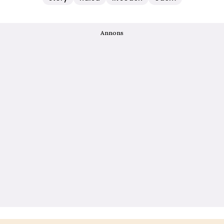
Annons