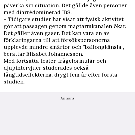
påverka sin situation. Det gällde även personer
med diarrédominerad IBS.
– Tidigare studier har visat att fysisk aktivitet
gör att passagen genom magtarmkanalen ökar.
Det gäller även gaser. Det kan vara en av
förklaringarna till att försökspersonerna
upplevde mindre smärtor och ”ballongkänsla”,
berättar Elisabet Johannesson.
Med fortsatta tester, frågeformulär och
djupintervjuer studerades också
långtidseffekterna, drygt fem år efter första
studien.
Annons