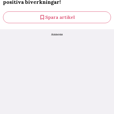
positiva biverkningar!
Spara artikel
Annons