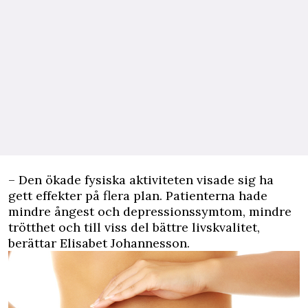
– Den ökade fysiska aktiviteten visade sig ha
gett effekter på flera plan. Patienterna hade
mindre ångest och depressionssymtom, mindre
trötthet och till viss del bättre livskvalitet,
berättar Elisabet Johannesson.