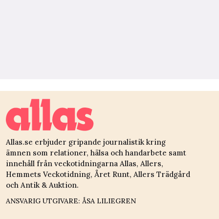
Allas.se erbjuder gripande journalistik kring
ämnen som relationer, hälsa och handarbete samt
innehåll från veckotidningarna Allas, Allers,
Hemmets Veckotidning, Året Runt, Allers Trädgård
och Antik & Auktion.
ANSVARIG UTGIVARE: ÅSA LILIEGREN