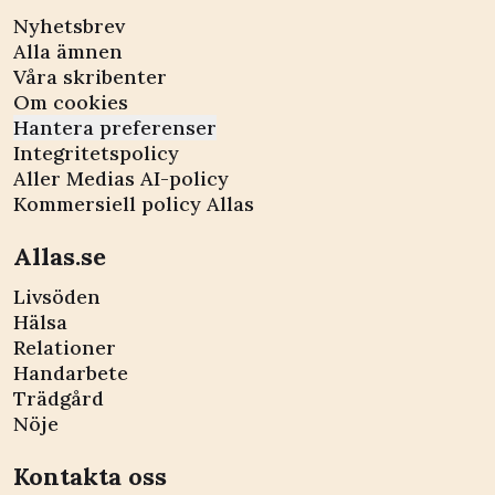
Nyhetsbrev
Alla ämnen
Våra skribenter
Om cookies
Hantera preferenser
Integritetspolicy
Aller Medias AI-policy
Kommersiell policy Allas
Allas.se
Livsöden
Hälsa
Relationer
Handarbete
Trädgård
Nöje
Kontakta oss