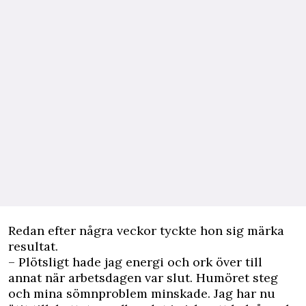
Redan efter några veckor tyckte hon sig märka
resultat.
– Plötsligt hade jag energi och ork över till
annat när arbetsdagen var slut. Humöret steg
och mina sömnproblem minskade. Jag har nu