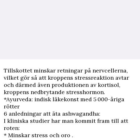
Tillskottet minskar retningar på nervcellerna,
vilket gör så att kroppens stressreaktion avtar
och därmed även produktionen av kortisol,
kroppens nedbrytande stresshormon.
*Ayurveda: indisk läkekonst med 5 000-åriga
rötter
6 anledningar att äta ashwagandha:
I kliniska studier har man kommit fram till att
roten:
* Minskar stress och oro .