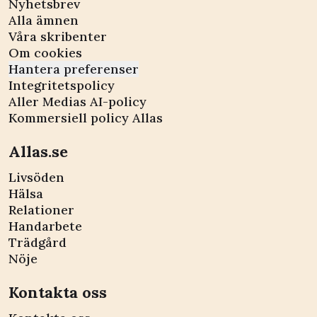
Nyhetsbrev
Alla ämnen
Våra skribenter
Om cookies
Hantera preferenser
Integritetspolicy
Aller Medias AI-policy
Kommersiell policy Allas
Allas.se
Livsöden
Hälsa
Relationer
Handarbete
Trädgård
Nöje
Kontakta oss