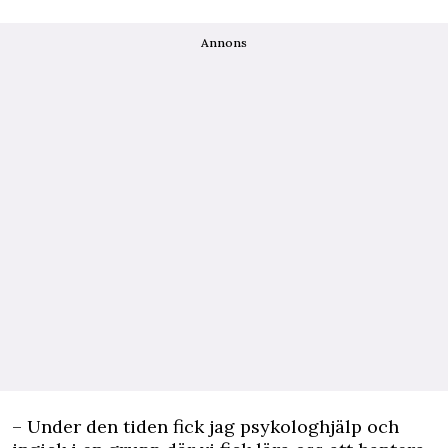
Annons
– Under den tiden fick jag psykologhjälp och