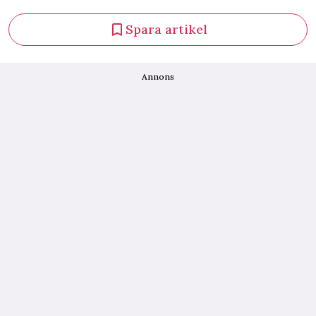
Spara artikel
Annons