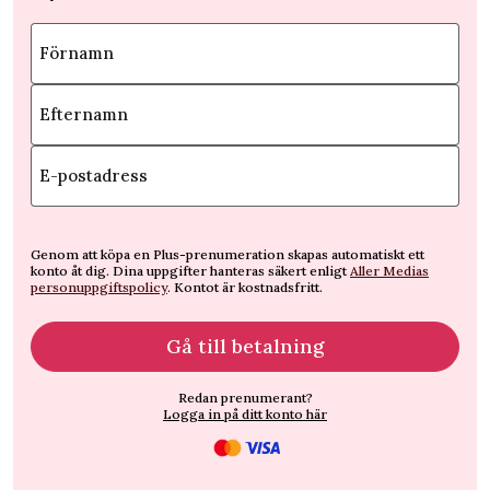
Förnamn
Efternamn
E-postadress
Genom att köpa en Plus-prenumeration skapas automatiskt ett
konto åt dig. Dina uppgifter hanteras säkert enligt
Aller Medias
personuppgiftspolicy
. Kontot är kostnadsfritt.
Gå till betalning
Redan prenumerant?
Logga in på ditt konto här