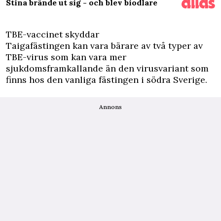
Stina brände ut sig - och blev biodlare
TBE-vaccinet skyddar
Taigafästingen kan vara bärare av två typer av
TBE-virus som kan vara mer
sjukdomsframkallande än den virusvariant som
finns hos den vanliga fästingen i södra Sverige.
Annons