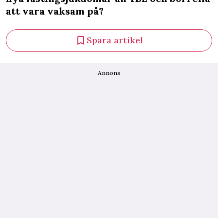
att vara vaksam på?
Spara artikel
Annons