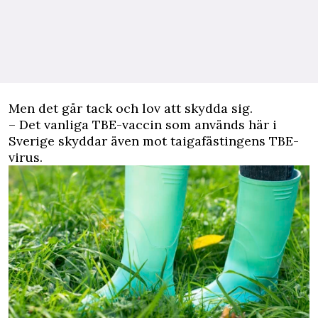
Men det går tack och lov att skydda sig.
– Det vanliga TBE-vaccin som används här i
Sverige skyddar även mot taigafästingens TBE-
virus.