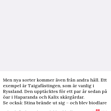
Men nya sorter kommer även från andra håll. Ett
exempel är Taigafästingen, som är vanlig i
Ryssland. Den upptäcktes för ett par år sedan på
öar i Haparanda och Kalix skärgårdar.
Se också: Stina brände ut sig – och blev biodlare