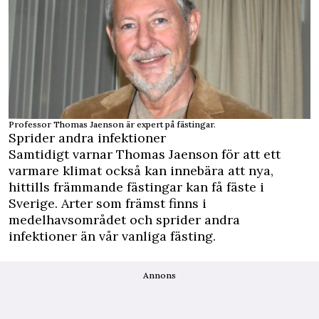
Professor Thomas Jaenson är expert på fästingar.
Sprider andra infektioner
Samtidigt varnar Thomas Jaenson för att ett
varmare klimat också kan innebära att nya,
hittills främmande fästingar kan få fäste i
Sverige. Arter som främst finns i
medelhavsområdet och sprider andra
infektioner än vår vanliga fästing.
Annons