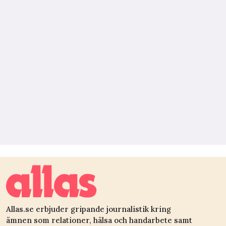
Allas.se erbjuder gripande journalistik kring
ämnen som relationer, hälsa och handarbete samt