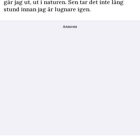
går jag ut, ut i naturen. Sen tar det inte lång
stund innan jag är lugnare igen.
Annons