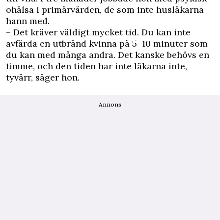
ohälsa i primärvården, de som inte husläkarna
hann med.
– Det kräver väldigt mycket tid. Du kan inte
avfärda en utbränd kvinna på 5–10 minuter som
du kan med många andra. Det kanske behövs en
timme, och den tiden har inte läkarna inte,
tyvärr, säger hon.
Annons