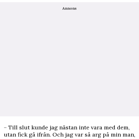
Annons
– Till slut kunde jag nästan inte vara med dem,
utan fick gå ifrån. Och jag var så arg på min man,