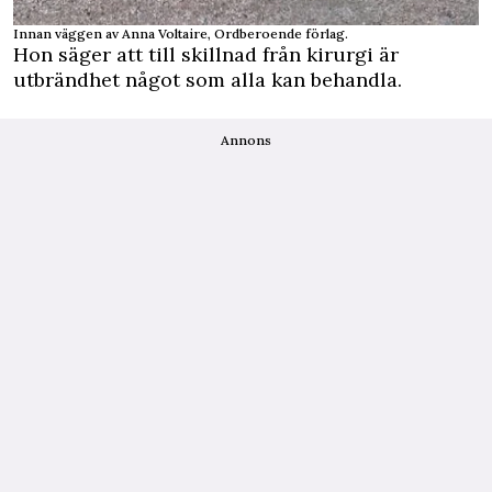
Innan väggen av Anna Voltaire, Ordberoende förlag.
Hon säger att till skillnad från kirurgi är
utbrändhet något som alla kan behandla.
Annons