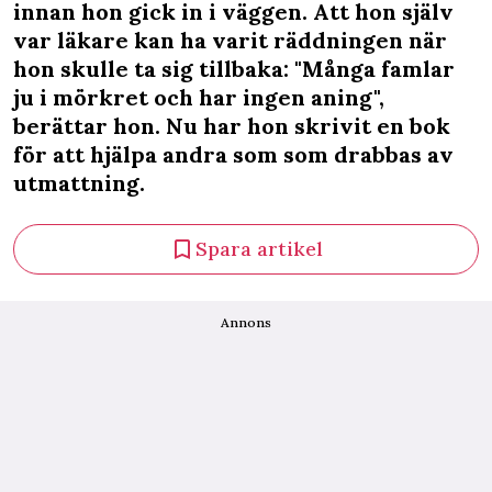
innan hon gick in i väggen. Att hon själv
var läkare kan ha varit räddningen när
hon skulle ta sig tillbaka: "Många famlar
ju i mörkret och har ingen aning",
berättar hon. Nu har hon skrivit en bok
för att hjälpa andra som som drabbas av
utmattning.
Spara artikel
Annons