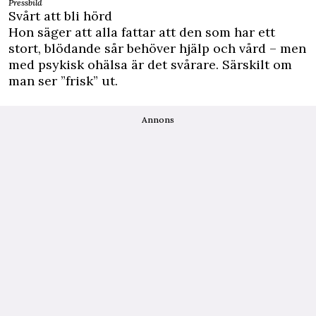
Pressbild
Svårt att bli hörd
Hon säger att alla fattar att den som har ett
stort, blödande sår behöver hjälp och vård – men
med psykisk ohälsa är det svårare. Särskilt om
man ser ”frisk” ut.
Annons