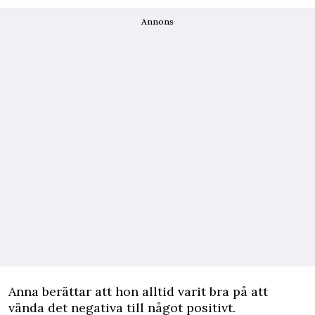
Annons
Anna berättar att hon alltid varit bra på att
vända det negativa till något positivt.