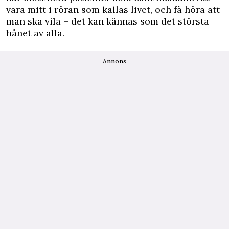
vara mitt i röran som kallas livet, och få höra att
man ska vila – det kan kännas som det största
hånet av alla.
Annons