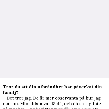
Tror du att din utbrändhet har påverkat din
familj?
– Det tror jag. De är mer observanta på hur jag
mår nu. Min äldsta var 18 då, och då sa jag inte