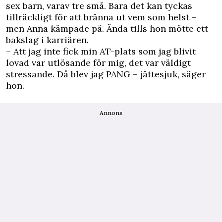
sex barn, varav tre små. Bara det kan tyckas
tillräckligt för att bränna ut vem som helst –
men Anna kämpade på. Ända tills hon mötte ett
bakslag i karriären.
– Att jag inte fick min AT-plats som jag blivit
lovad var utlösande för mig, det var väldigt
stressande. Då blev jag PANG – jättesjuk, säger
hon.
Annons