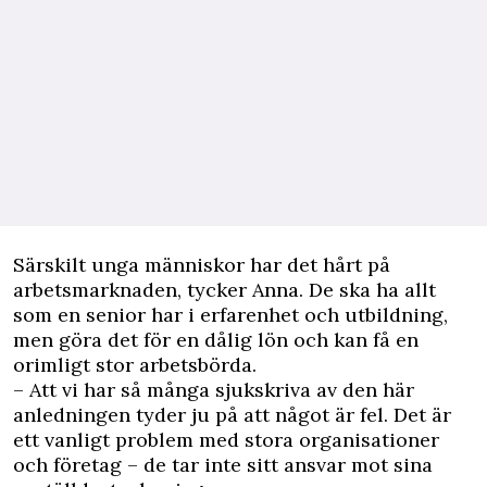
Särskilt unga människor har det hårt på
arbetsmarknaden, tycker Anna. De ska ha allt
som en senior har i erfarenhet och utbildning,
men göra det för en dålig lön och kan få en
orimligt stor arbetsbörda.
– Att vi har så många sjukskriva av den här
anledningen tyder ju på att något är fel. Det är
ett vanligt problem med stora organisationer
och företag – de tar inte sitt ansvar mot sina