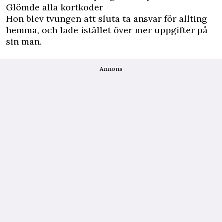
Glömde alla kortkoder
Hon blev tvungen att sluta ta ansvar för allting
hemma, och lade istället över mer uppgifter på
sin man.
Annons