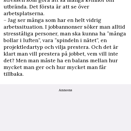
utbrända. Det första är att se över
arbetsplatserna.
– Jag ser många som har en helt vidrig
arbetssituation. I jobbannonser söker man alltid
stresståliga personer, man ska kunna ha ”många
bollar i luften”, vara ”spindeln i nätet”, en
projektledartyp och vilja prestera. Och det är
klart man vill prestera på jobbet, vem vill inte
det? Men man måste ha en balans mellan hur
mycket man ger och hur mycket man får
tillbaka.
Annons