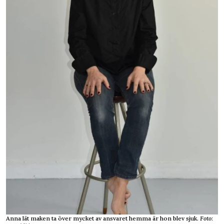
Anna lät maken ta över mycket av ansvaret hemma är hon blev sjuk.
Foto: