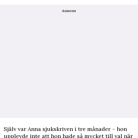
Annons
Själv var Anna sjukskriven i tre månader – hon
upplevde inte att hon hade så mycket till val när