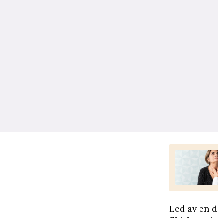
Led av en 