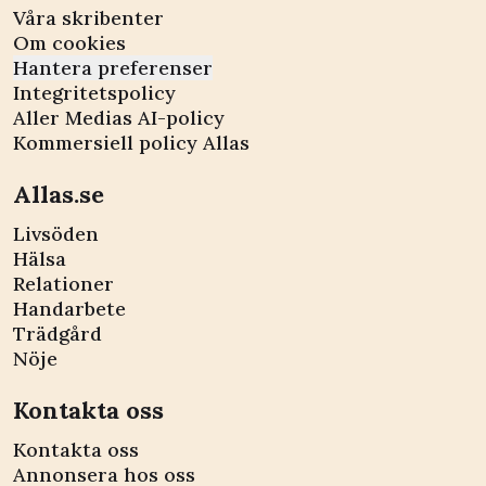
Våra skribenter
Om cookies
Hantera preferenser
Integritetspolicy
Aller Medias AI-policy
Kommersiell policy Allas
Allas.se
Livsöden
Hälsa
Relationer
Handarbete
Trädgård
Nöje
Kontakta oss
Kontakta oss
Annonsera hos oss