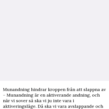
Munandning hindrar kroppen från att slappna av
– Munandning är en aktiverande
andning
, och
när vi sover så ska vi ju inte vara i
aktiveringsläge. Då ska vi vara avslappande och