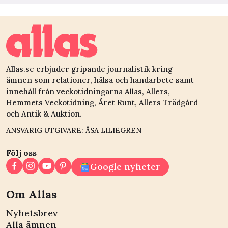
Allas.se erbjuder gripande journalistik kring
ämnen som relationer, hälsa och handarbete samt
innehåll från veckotidningarna Allas, Allers,
Hemmets Veckotidning, Året Runt, Allers Trädgård
och Antik & Auktion.
ANSVARIG UTGIVARE: ÅSA LILIEGREN
Följ oss
Google nyheter
Om Allas
Nyhetsbrev
Alla ämnen