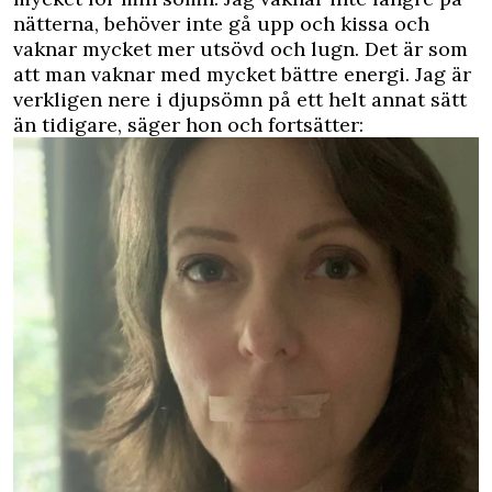
nätterna, behöver inte gå upp och kissa och
vaknar mycket mer utsövd och lugn. Det är som
att man vaknar med mycket bättre energi. Jag är
verkligen nere i djupsömn på ett helt annat sätt
än tidigare, säger hon och fortsätter: