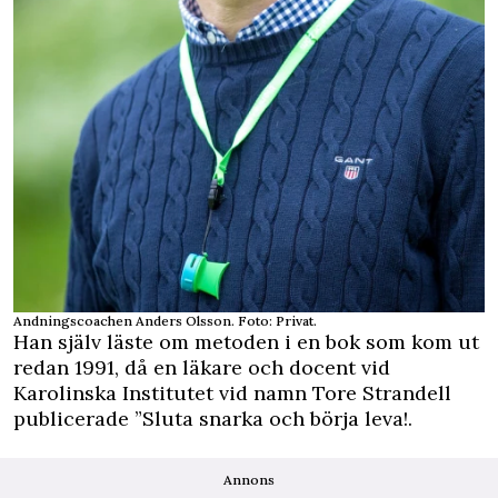
Andningscoachen Anders Olsson. Foto: Privat.
Han själv läste om metoden i en bok som kom ut
redan 1991, då en läkare och docent vid
Karolinska Institutet vid namn Tore Strandell
publicerade ”Sluta snarka och börja leva!.
Annons