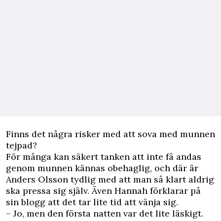
Finns det några risker med att sova med munnen
tejpad?
För många kan säkert tanken att inte få andas
genom munnen kännas obehaglig, och där är
Anders Olsson tydlig med att man så klart aldrig
ska pressa sig själv. Även Hannah förklarar på
sin blogg att det tar lite tid att vänja sig.
– Jo, men den första natten var det lite läskigt.