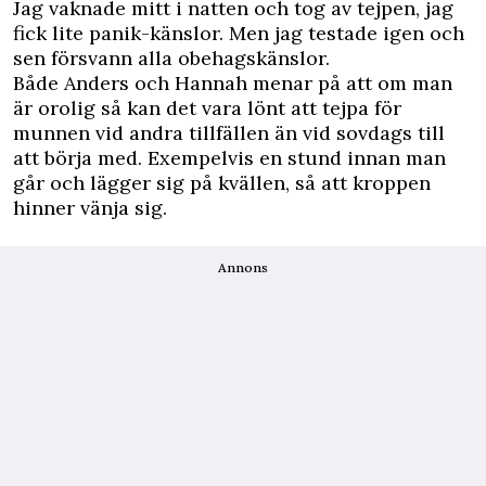
Jag vaknade mitt i natten och tog av tejpen, jag
fick lite panik-känslor. Men jag testade igen och
sen försvann alla obehagskänslor.
Både Anders och Hannah menar på att om man
är orolig så kan det vara lönt att tejpa för
munnen vid andra tillfällen än vid sovdags till
att börja med. Exempelvis en stund innan man
går och lägger sig på kvällen, så att kroppen
hinner vänja sig.
Annons