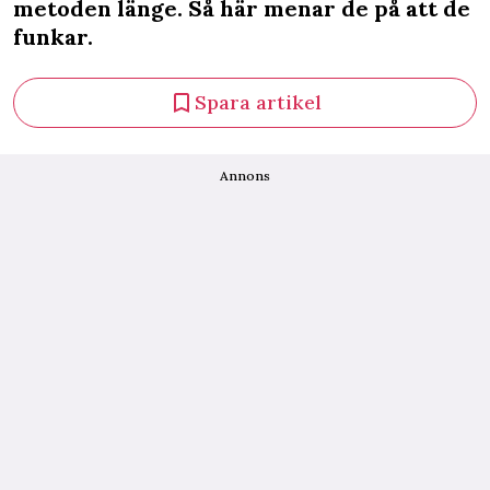
metoden länge. Så här menar de på att de
funkar.
Spara artikel
Annons