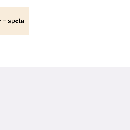
– spela