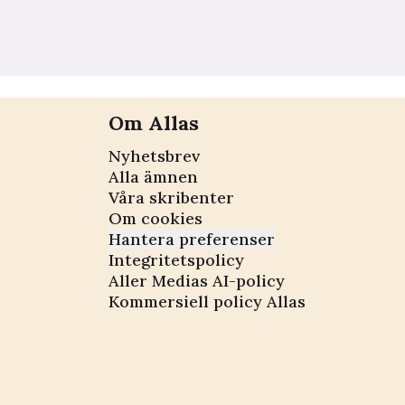
Om Allas
Nyhetsbrev
Alla ämnen
Våra skribenter
Om cookies
Hantera preferenser
Integritetspolicy
Aller Medias AI-policy
Kommersiell policy Allas