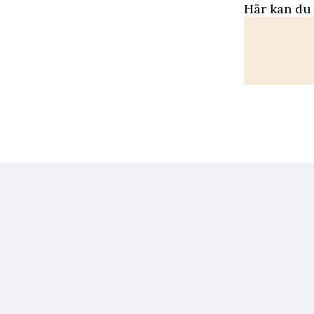
Här kan du s