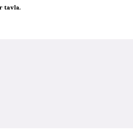
 tavla.