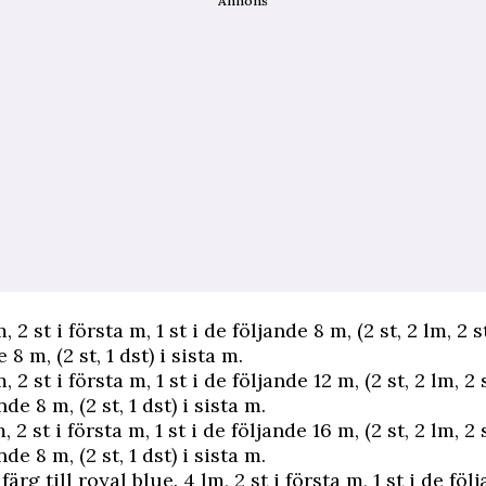
Annons
, 2 st i första m, 1 st i de följande 8 m, (2 st, 2 lm, 2 st
 8 m, (2 st, 1 dst) i sista m.
, 2 st i första m, 1 st i de följande 12 m, (2 st, 2 lm, 2 s
nde 8 m, (2 st, 1 dst) i sista m.
, 2 st i första m, 1 st i de följande 16 m, (2 st, 2 lm, 2 s
nde 8 m, (2 st, 1 dst) i sista m.
färg till royal blue. 4 lm, 2 st i första m, 1 st i de fö