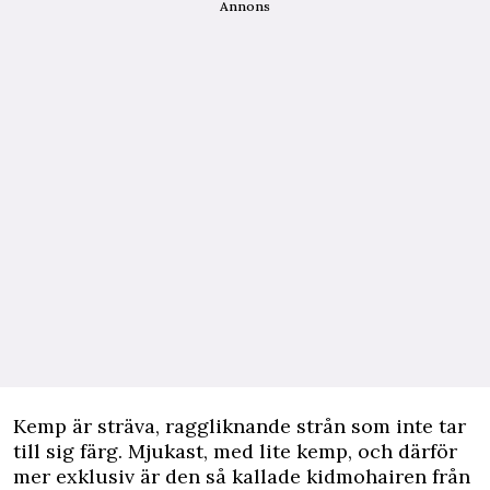
Annons
Kemp är sträva, raggliknande strån som inte tar
till sig färg. Mjukast, med lite kemp, och därför
mer exklusiv är den så kallade kidmohairen från