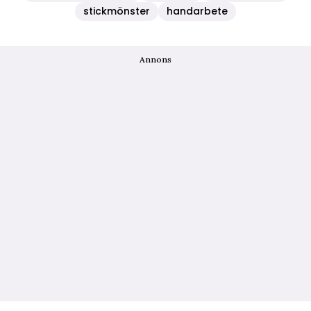
stickmönster
handarbete
Annons