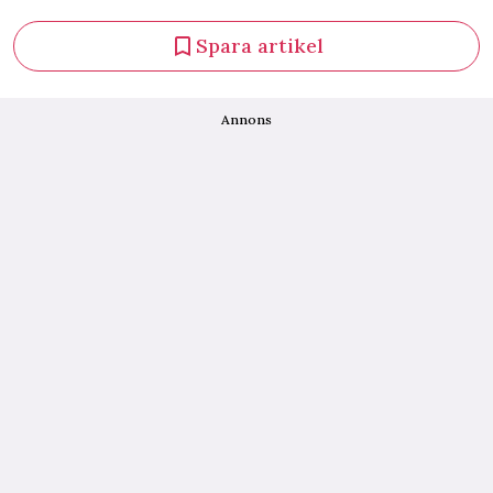
Spara artikel
Annons