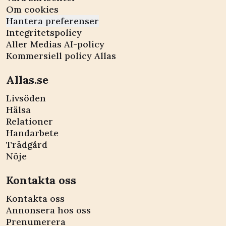
Om cookies
Hantera preferenser
Integritetspolicy
Aller Medias AI-policy
Kommersiell policy Allas
Allas.se
Livsöden
Hälsa
Relationer
Handarbete
Trädgård
Nöje
Kontakta oss
Kontakta oss
Annonsera hos oss
Prenumerera