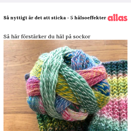
Så nyttigt är det att sticka - 5 hälsoeffekter
Så här förstärker du häl på sockor