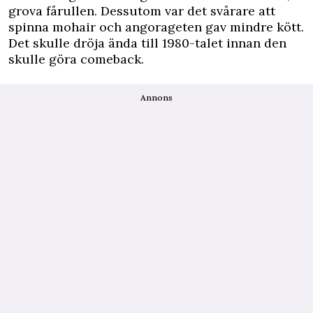
grova fårullen. Dessutom var det svårare att
spinna mohair och angorageten gav mindre kött.
Det skulle dröja ända till 1980-talet innan den
skulle göra comeback.
Annons