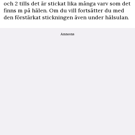
och 2 tills det är stickat lika många varv som det
finns m på hälen. Om du vill fortsätter du med
den förstärkat stickningen även under hälsulan.
Annons