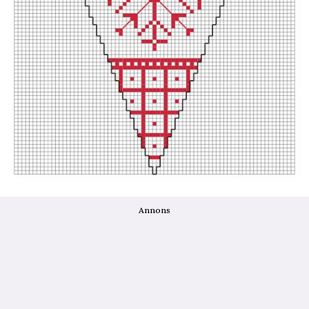
Annons