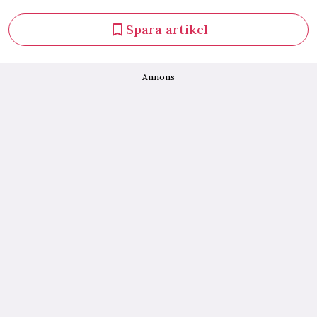
Spara artikel
Annons