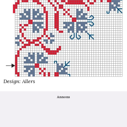
Design: Allers
Annons