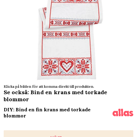
Klicka på bilden för att komma direkt till produkten.
Se också: Bind en krans med torkade
blommor
DIY: Bind en fin krans med torkade
blommor