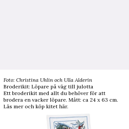
Foto: Christina Uhlin och Ulla Alderin
Broderikit: Löpare på väg till julotta
Ett broderikit med allt du behöver för att
brodera en vacker löpare. Mått: ca 24 x 63 cm.
Läs mer och köp kitet här.