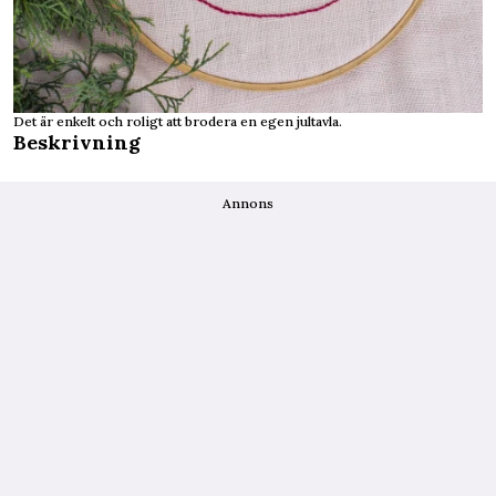
Det är enkelt och roligt att brodera en egen jultavla.
Beskrivning
Annons