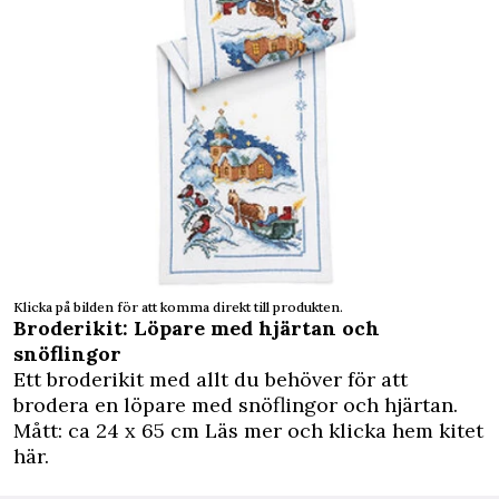
Klicka på bilden för att komma direkt till produkten.
Broderikit: Löpare med hjärtan och
snöflingor
Ett broderikit med allt du behöver för att
brodera en löpare med snöflingor och hjärtan.
Mått: ca 24 x 65 cm Läs mer och klicka hem kitet
här.