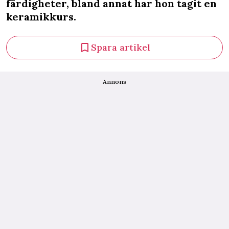
färdigheter, bland annat har hon tagit en
keramikkurs.
Spara artikel
Annons