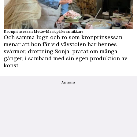
Kronprinsessan Mette-Marit på keramikkurs
Och samma lugn och ro som kronprinsessan
menar att hon får vid vävstolen har hennes
svärmor, drottning Sonja, pratat om många
gånger, i samband med sin egen produktion av
konst.
Annons