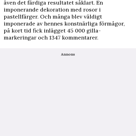
även det färdiga resultatet såklart. En
imponerande dekoration med rosor i
pastellfärger. Och många blev väldigt
imponerade av hennes konstnärliga förmågor,
på kort tid fick inlägget 45 000 gilla-
markeringar och 1347 kommentarer.
Annons