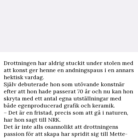
Drottningen har aldrig stuckit under stolen med
att konst ger henne en andningspaus i en annars
hektisk vardag.
Själv debuterade hon som utövande konstnär
efter att hon hade passerat 70 år och nu kan hon
skryta med ett antal egna utställningar med
både egenproducerad grafik och keramik.
– Det är en fristad, precis som att gå i naturen,
har hon sagt till NRK.
Det är inte alls osannolikt att drottningens
passion för att skapa har spridit sig till Mette-