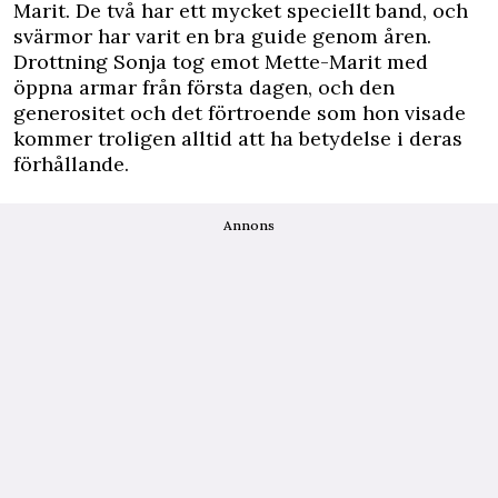
Marit. De två har ett mycket speciellt band, och
svärmor har varit en bra guide genom åren.
Drottning Sonja tog emot Mette-Marit med
öppna armar från första dagen, och den
generositet och det förtroende som hon visade
kommer troligen alltid att ha betydelse i deras
förhållande.
Annons