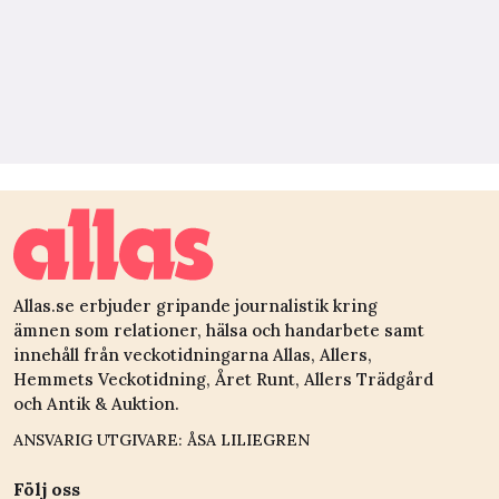
Allas.se erbjuder gripande journalistik kring
ämnen som relationer, hälsa och handarbete samt
innehåll från veckotidningarna Allas, Allers,
Hemmets Veckotidning, Året Runt, Allers Trädgård
och Antik & Auktion.
ANSVARIG UTGIVARE: ÅSA LILIEGREN
Följ oss