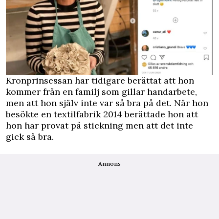
Kronprinsessan har tidigare berättat att hon
kommer från en familj som gillar handarbete,
men att hon själv inte var så bra på det. När hon
besökte en textilfabrik 2014 berättade hon att
hon har provat på stickning men att det inte
gick så bra.
Annons