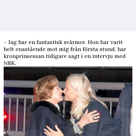
– Jag har en fantastisk svärmor. Hon har varit
helt enastående mot mig från första stund, har
kronprinsessan tidigare sagt i en intervju med
NRK.