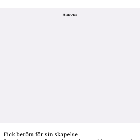
Annons
Fick beröm för sin skapelse