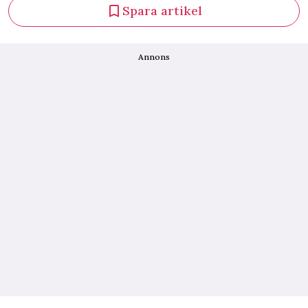
Spara artikel
Annons