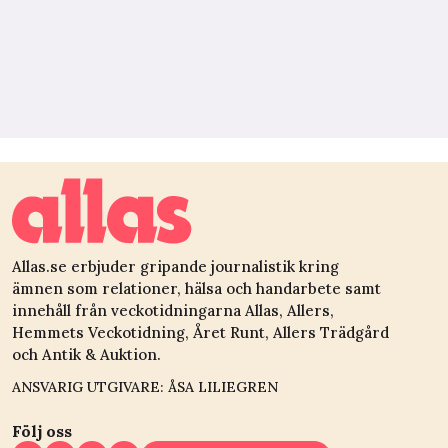
Allas.se erbjuder gripande journalistik kring
ämnen som relationer, hälsa och handarbete samt
innehåll från veckotidningarna Allas, Allers,
Hemmets Veckotidning, Året Runt, Allers Trädgård
och Antik & Auktion.
ANSVARIG UTGIVARE: ÅSA LILIEGREN
Följ oss