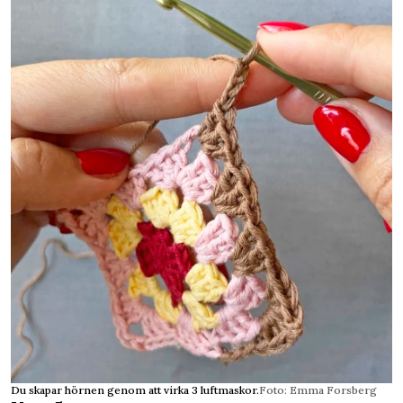
Du skapar hörnen genom att virka 3 luftmaskor.
Foto: Emma Forsberg