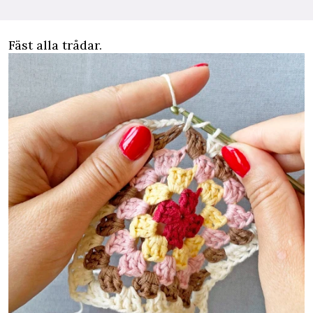
Fäst alla trådar.