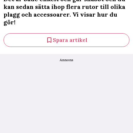
kan sedan sätta ihop flera rutor till olika
plagg och accessoarer. Vi visar hur du
gör!
Spara artikel
Annons