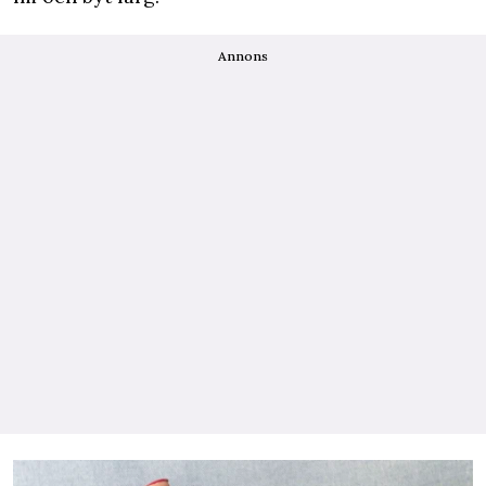
Annons