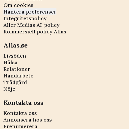
Om cookies
Hantera preferenser
Integritetspolicy
Aller Medias AI-policy
Kommersiell policy Allas
Allas.se
Livsöden
Hälsa
Relationer
Handarbete
Trädgård
Nöje
Kontakta oss
Kontakta oss
Annonsera hos oss
Prenumerera