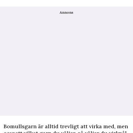
Annons
Bomullsgarn är alltid trevligt att virka med, men