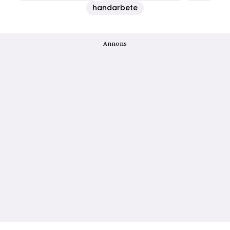
handarbete
Annons