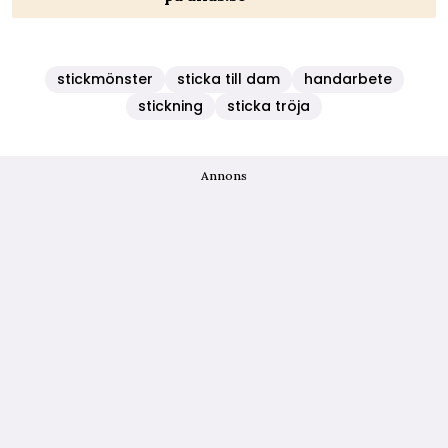
stickmönster
sticka till dam
handarbete
stickning
sticka tröja
Annons