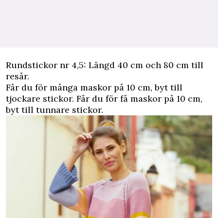
Rundstickor nr 4,5: Längd 40 cm och 80 cm till
resår.
Får du för många maskor på 10 cm, byt till
tjockare stickor. Får du för få maskor på 10 cm,
byt till tunnare stickor.