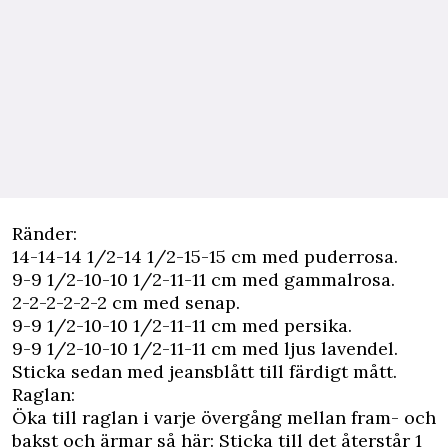
Ränder:
14-14-14 1/2-14 1/2-15-15 cm med puderrosa.
9-9 1/2-10-10 1/2-11-11 cm med gammalrosa.
2-2-2-2-2-2 cm med senap.
9-9 1/2-10-10 1/2-11-11 cm med persika.
9-9 1/2-10-10 1/2-11-11 cm med ljus lavendel.
Sticka sedan med jeansblått till färdigt mått.
Raglan:
Öka till raglan i varje övergång mellan fram- och
bakst och ärmar så här: Sticka till det återstår 1