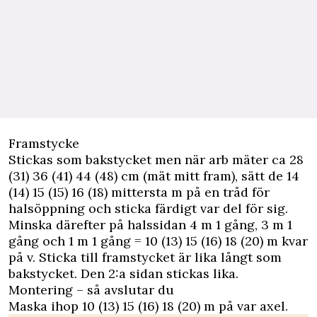
Framstycke
Stickas som bakstycket men när arb mäter ca 28
(31) 36 (41) 44 (48) cm (mät mitt fram), sätt de 14
(14) 15 (15) 16 (18) mittersta m på en tråd för
halsöppning och sticka färdigt var del för sig.
Minska därefter på halssidan 4 m 1 gång, 3 m 1
gång och 1 m 1 gång = 10 (13) 15 (16) 18 (20) m kvar
på v. Sticka till framstycket är lika långt som
bakstycket. Den 2:a sidan stickas lika.
Montering – så avslutar du
Maska ihop 10 (13) 15 (16) 18 (20) m på var axel.