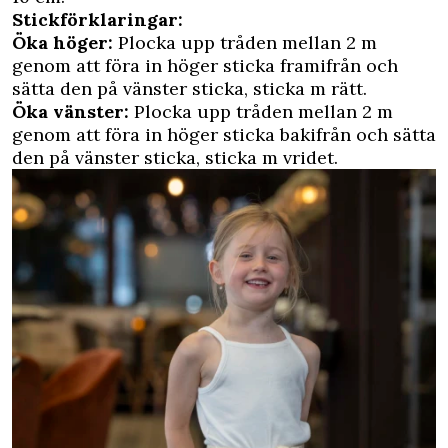
Stickförklaringar:
Öka höger:
Plocka upp tråden mellan 2 m
genom att föra in höger sticka framifrån och
sätta den på vänster sticka, sticka m rätt.
Öka vänster:
Plocka upp tråden mellan 2 m
genom att föra in höger sticka bakifrån och sätta
den på vänster sticka, sticka m vridet.