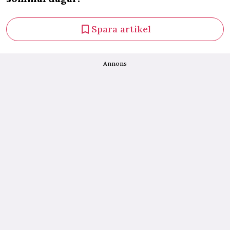
Spara artikel
Annons