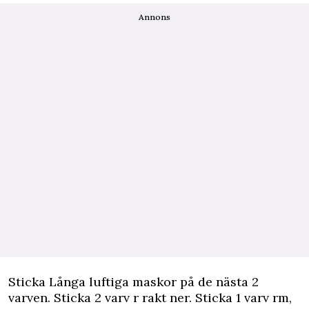
Annons
Sticka Långa luftiga maskor på de nästa 2
varven. Sticka 2 varv r rakt ner. Sticka 1 varv rm,