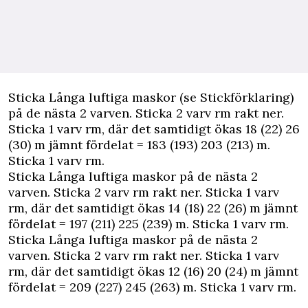
Sticka Långa luftiga maskor (se Stickförklaring)
på de nästa 2 varven. Sticka 2 varv rm rakt ner.
Sticka 1 varv rm, där det samtidigt ökas 18 (22) 26
(30) m jämnt fördelat = 183 (193) 203 (213) m.
Sticka 1 varv rm.
Sticka Långa luftiga maskor på de nästa 2
varven. Sticka 2 varv rm rakt ner. Sticka 1 varv
rm, där det samtidigt ökas 14 (18) 22 (26) m jämnt
fördelat = 197 (211) 225 (239) m. Sticka 1 varv rm.
Sticka Långa luftiga maskor på de nästa 2
varven. Sticka 2 varv rm rakt ner. Sticka 1 varv
rm, där det samtidigt ökas 12 (16) 20 (24) m jämnt
fördelat = 209 (227) 245 (263) m. Sticka 1 varv rm.