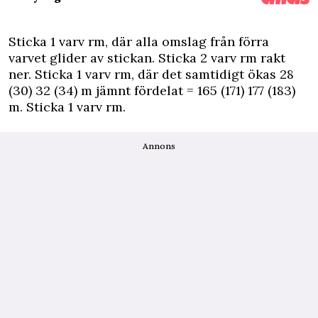
Sticka 1 varv rm, där alla omslag från förra
varvet glider av stickan. Sticka 2 varv rm rakt
ner. Sticka 1 varv rm, där det samtidigt ökas 28
(30) 32 (34) m jämnt fördelat = 165 (171) 177 (183)
m. Sticka 1 varv rm.
Annons