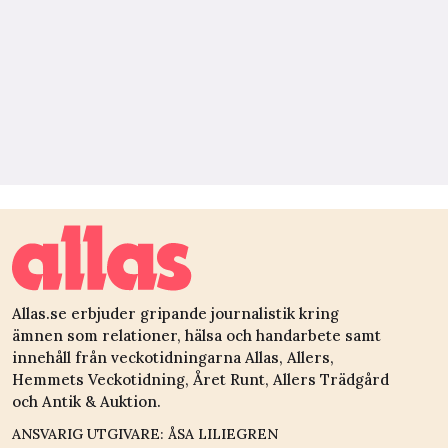
Allas.se erbjuder gripande journalistik kring
ämnen som relationer, hälsa och handarbete samt
innehåll från veckotidningarna Allas, Allers,
Hemmets Veckotidning, Året Runt, Allers Trädgård
och Antik & Auktion.
ANSVARIG UTGIVARE: ÅSA LILIEGREN