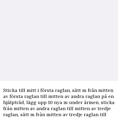
Sticka till mitt i första raglan, sätt m från mitten
av första raglan till mitten av andra raglan på en
hjälptråd, lägg upp 10 nya m under ärmen, sticka
från mitten av andra raglan till mitten av tredje
raglan, sätt m från mitten av tredje raglan till