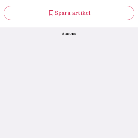
Spara artikel
Annons