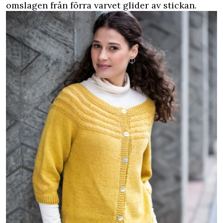
omslagen från förra varvet glider av stickan.