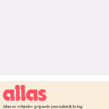
Allas.se erbjuder gripande journalistik kring