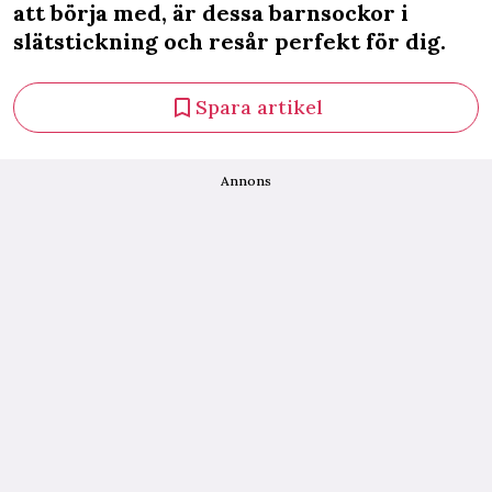
att börja med, är dessa barnsockor i
slätstickning och resår perfekt för dig.
Spara artikel
Annons