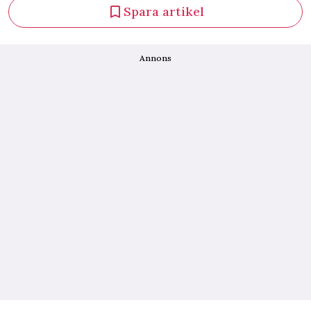
Spara artikel
Annons