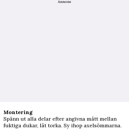
Annons
Montering
Spänn ut alla delar efter angivna mått mellan
fuktiga dukar, låt torka. Sy ihop axelsömmarna.