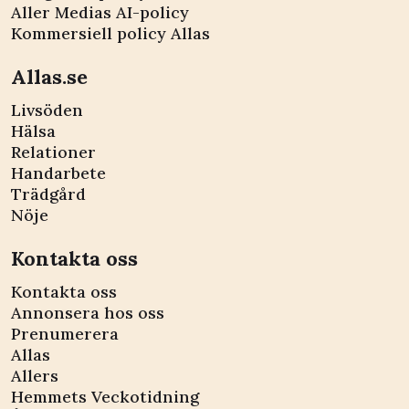
Aller Medias AI-policy
Kommersiell policy Allas
Allas.se
Livsöden
Hälsa
Relationer
Handarbete
Trädgård
Nöje
Kontakta oss
Kontakta oss
Annonsera hos oss
Prenumerera
Allas
Allers
Hemmets Veckotidning