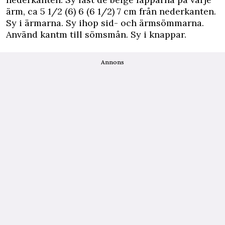
ärm, ca 5 1/2 (6) 6 (6 1/2) 7 cm från nederkanten.
Sy i ärmarna. Sy ihop sid- och ärmsömmarna.
Använd kantm till sömsmån. Sy i knappar.
Annons