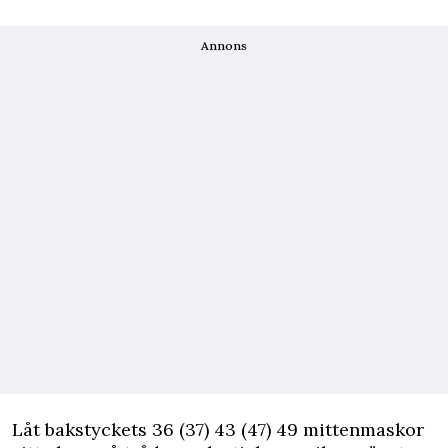
Annons
Låt bakstyckets 36 (37) 43 (47) 49 mittenmaskor