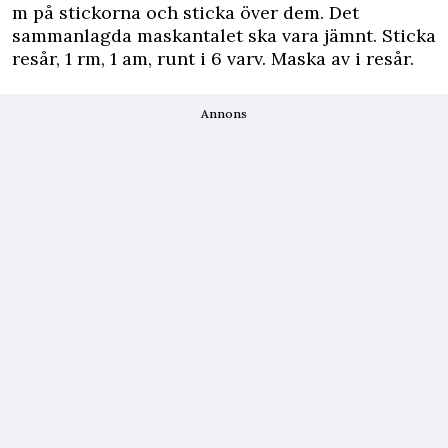
m på stickorna och sticka över dem. Det
sammanlagda maskantalet ska vara jämnt. Sticka
resår, 1 rm, 1 am, runt i 6 varv. Maska av i resår.
Annons