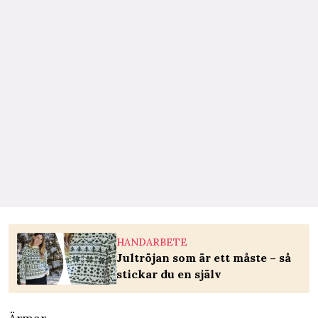
HANDARBETE
Jultröjan som är ett måste – så
stickar du en själv