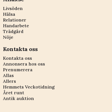
Livsöden
Hälsa
Relationer
Handarbete
Trädgård
Nöje
Kontakta oss
Kontakta oss
Annonsera hos oss
Prenumerera
Allas
Allers
Hemmets Veckotidning
Året runt
Antik auktion