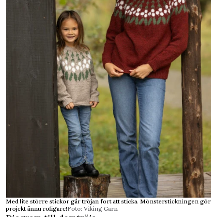
Med lite större stickor går tröjan fort att sticka. Mönsterstickningen gör
projekt ännu roligare!
Foto: Viking Garn