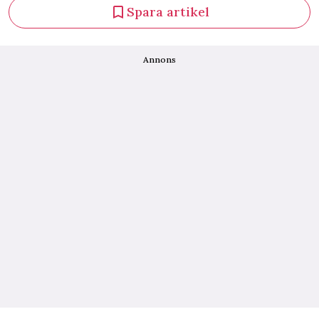
Spara artikel
Annons