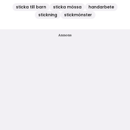
sticka till barn
sticka mössa
handarbete
stickning
stickmönster
Annons