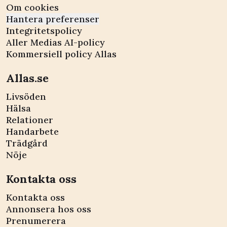
Om cookies
Hantera preferenser
Integritetspolicy
Aller Medias AI-policy
Kommersiell policy Allas
Allas.se
Livsöden
Hälsa
Relationer
Handarbete
Trädgård
Nöje
Kontakta oss
Kontakta oss
Annonsera hos oss
Prenumerera