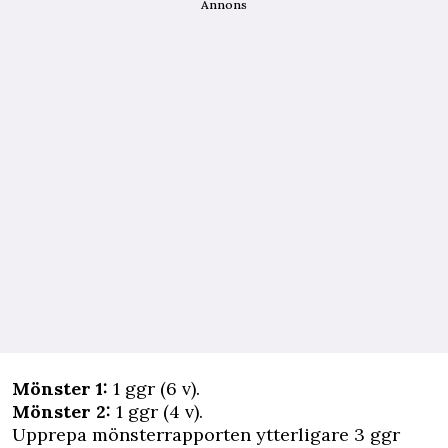
Annons
Mönster 1:
1 ggr (6 v).
Mönster 2:
1 ggr (4 v).
Upprepa mönsterrapporten ytterligare 3 ggr