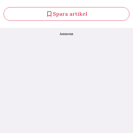
Spara artikel
Annons