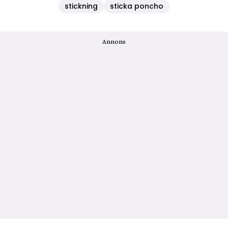
stickning
sticka poncho
Annons