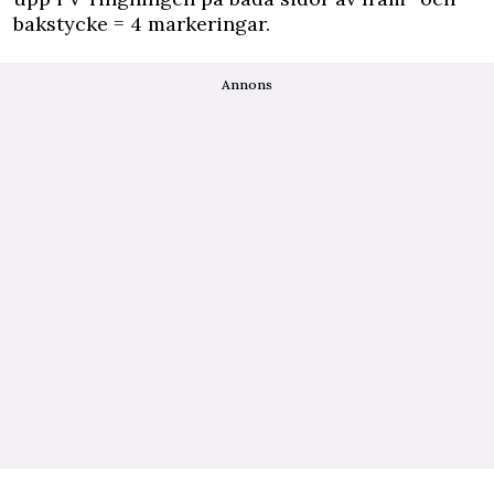
bakstycke = 4 markeringar.
Annons