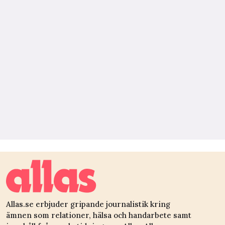
Allas.se erbjuder gripande journalistik kring
ämnen som relationer, hälsa och handarbete samt