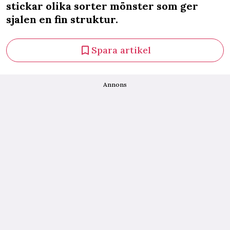
stickar olika sorter mönster som ger
sjalen en fin struktur.
Spara artikel
Annons