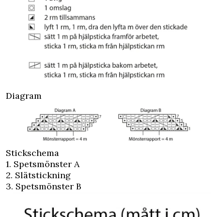
Diagram
Stickschema
1. Spetsmönster A
2. Slätstickning
3. Spetsmönster B