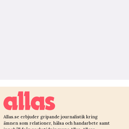
Allas.se erbjuder gripande journalistik kring
ämnen som relationer, hälsa och handarbete samt