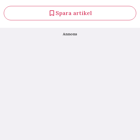
Spara artikel
Annons