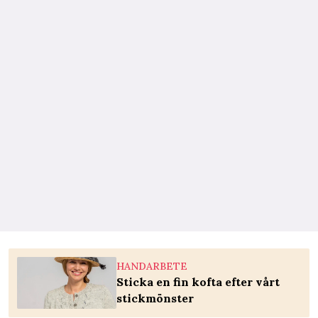
HANDARBETE
Sticka en fin kofta efter vårt
stickmönster