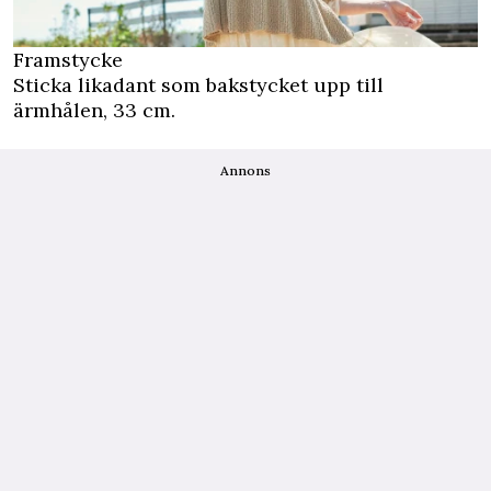
Framstycke
Sticka likadant som bakstycket upp till
ärmhålen, 33 cm.
Annons