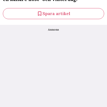
Spara artikel
Annons