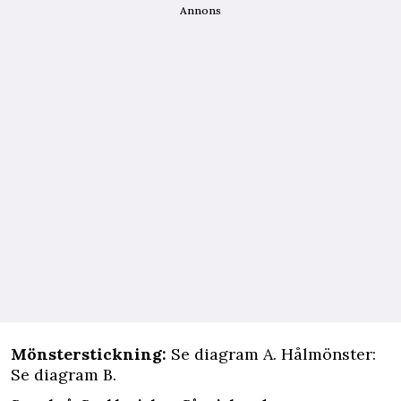
Annons
Mönsterstickning:
Se diagram A. Hålmönster:
Se diagram B.